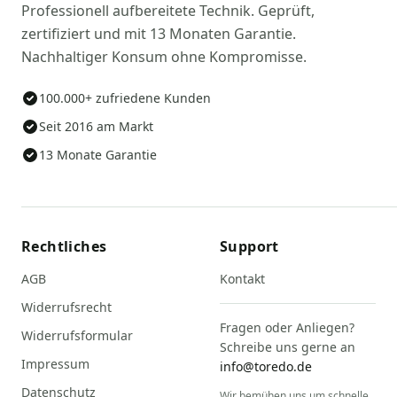
Professionell aufbereitete Technik. Geprüft,
zertifiziert und mit 13 Monaten Garantie.
Nachhaltiger Konsum ohne Kompromisse.
100.000+ zufriedene Kunden
Seit 2016 am Markt
13 Monate Garantie
Rechtliches
Support
AGB
Kontakt
Widerrufsrecht
Fragen oder Anliegen?
Widerrufsformular
Schreibe uns gerne an
Impressum
info@toredo.de
Datenschutz
Wir bemühen uns um schnelle