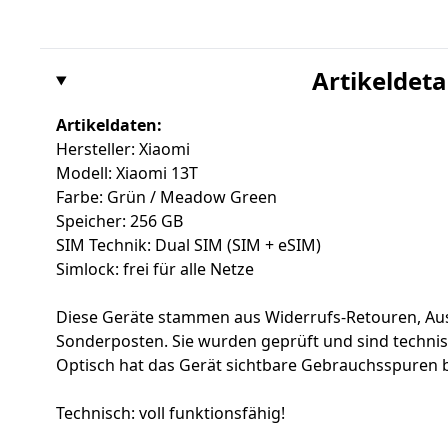
Artikeldeta
Artikeldaten:
Hersteller: Xiaomi
Modell: Xiaomi 13T
Farbe: Grün / Meadow Green
Speicher: 256 GB
SIM Technik: Dual SIM (SIM + eSIM)
Simlock: frei für alle Netze
Diese Geräte stammen aus Widerrufs-Retouren, Au
Sonderposten. Sie wurden geprüft und sind techni
Optisch hat das Gerät sichtbare Gebrauchsspuren
Technisch: voll funktionsfähig!