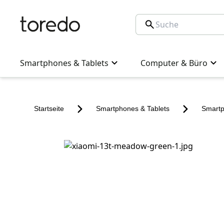
Smartphones & Tablets
Computer & Büro
Startseite
Smartphones & Tablets
Smart