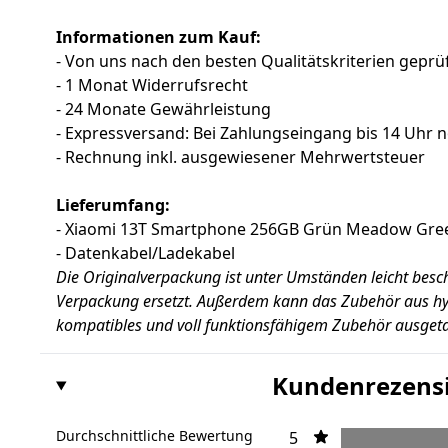
Informationen zum Kauf:
- Von uns nach den besten Qualitätskriterien geprüf
- 1 Monat Widerrufsrecht
- 24 Monate Gewährleistung
- Expressversand: Bei Zahlungseingang bis 14 Uhr 
- Rechnung inkl. ausgewiesener Mehrwertsteuer
Lieferumfang:
- Xiaomi 13T Smartphone 256GB Grün Meadow Gre
- Datenkabel/Ladekabel
Die Originalverpackung ist unter Umständen leicht besc
Verpackung ersetzt. Außerdem kann das Zubehör aus hy
kompatibles und voll funktionsfähigem Zubehör ausgeta
Kundenrezens
Durchschnittliche Bewertung
5