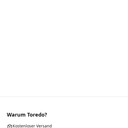
Warum Toredo?
Kostenloser Versand