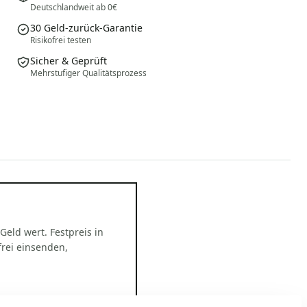
Deutschlandweit ab 0€
30 Geld-zurück-Garantie
Risikofrei testen
Sicher & Geprüft
Mehrstufiger Qualitätsprozess
 Geld wert. Festpreis in
rei einsenden,