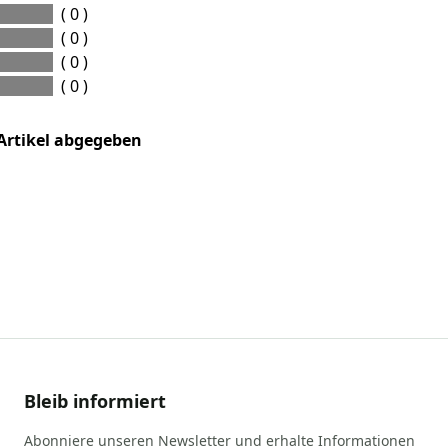
( 0 )
( 0 )
( 0 )
( 0 )
Artikel abgegeben
Bleib informiert
Abonniere unseren Newsletter und erhalte Informationen