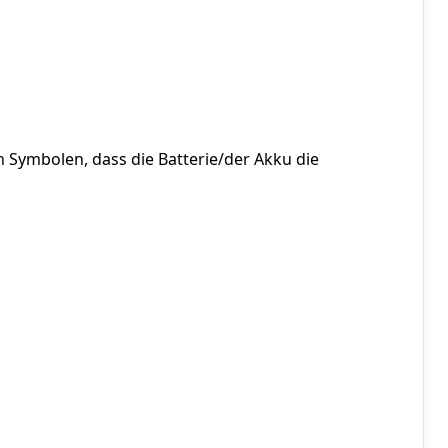
Symbolen, dass die Batterie/der Akku die