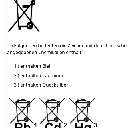
Im Folgenden bedeuten die Zeichen mit den chemischen 
angegebenen Chemikalien enthält:
1.) enthalten Blei
2.) enthalten Cadmium
3.) enthalten Quecksilber