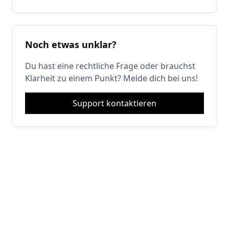
Noch etwas unklar?
Du hast eine rechtliche Frage oder brauchst
Klarheit zu einem Punkt? Melde dich bei uns!
Support kontaktieren