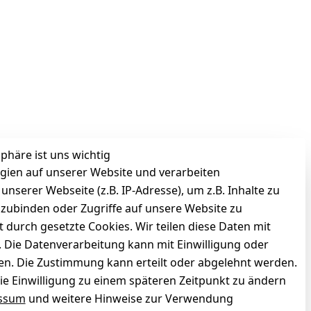
sphäre ist uns wichtig
gien auf unserer Website und verarbeiten
serer Webseite (z.B. IP-Adresse), um z.B. Inhalte zu
nzubinden oder Zugriffe auf unsere Website zu
t durch gesetzte Cookies. Wir teilen diese Daten mit
n. Die Datenverarbeitung kann mit Einwilligung oder
gen. Die Zustimmung kann erteilt oder abgelehnt werden.
die Einwilligung zu einem späteren Zeitpunkt zu ändern
ssum
und weitere Hinweise zur Verwendung