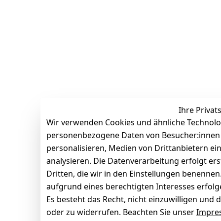
Ihre Privat
Wir verwenden Cookies und ähnliche Technolo
personenbezogene Daten von Besucher:innen un
personalisieren, Medien von Drittanbietern ei
analysieren. Die Datenverarbeitung erfolgt ers
Dritten, die wir in den Einstellungen benenne
aufgrund eines berechtigten Interesses erfol
Es besteht das Recht, nicht einzuwilligen und 
oder zu widerrufen. Beachten Sie unser
Impre