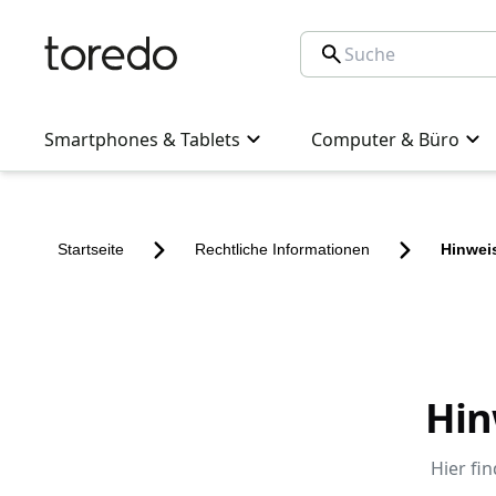
Smartphones & Tablets
Computer & Büro
Startseite
Rechtliche Informationen
Hinwei
Hin
Hier fin