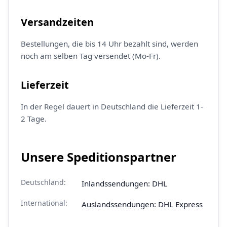
Versandzeiten
Bestellungen, die bis 14 Uhr bezahlt sind, werden
noch am selben Tag versendet (Mo-Fr).
Lieferzeit
In der Regel dauert in Deutschland die Lieferzeit 1-
2 Tage.
Unsere Speditionspartner
Deutschland:
Inlandssendungen: DHL
International:
Auslandssendungen: DHL Express