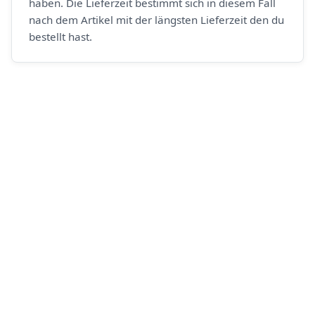
haben. Die Lieferzeit bestimmt sich in diesem Fall
nach dem Artikel mit der längsten Lieferzeit den du
bestellt hast.