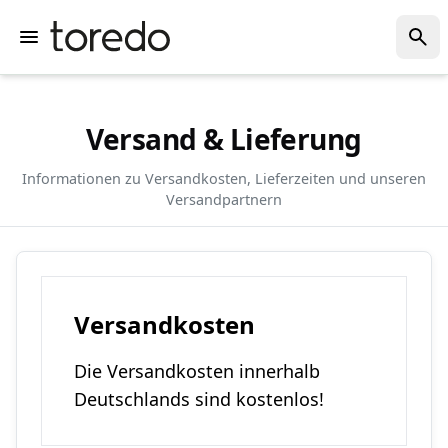
Versand & Lieferung
Informationen zu Versandkosten, Lieferzeiten und unseren
Versandpartnern
Versandkosten
Die Versandkosten innerhalb
Deutschlands sind kostenlos!