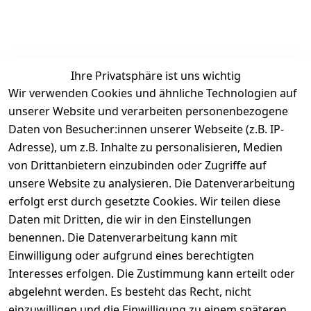
Ihre Privatsphäre ist uns wichtig
Wir verwenden Cookies und ähnliche Technologien auf
unserer Website und verarbeiten personenbezogene
Daten von Besucher:innen unserer Webseite (z.B. IP-
Adresse), um z.B. Inhalte zu personalisieren, Medien
von Drittanbietern einzubinden oder Zugriffe auf
unsere Website zu analysieren. Die Datenverarbeitung
erfolgt erst durch gesetzte Cookies. Wir teilen diese
Daten mit Dritten, die wir in den Einstellungen
benennen. Die Datenverarbeitung kann mit
Einwilligung oder aufgrund eines berechtigten
Interesses erfolgen. Die Zustimmung kann erteilt oder
abgelehnt werden. Es besteht das Recht, nicht
einzuwilligen und die Einwilligung zu einem späteren