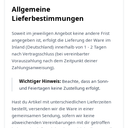
Allgemeine
Lieferbestimmungen
Soweit im jeweiligen Angebot keine andere Frist
angegeben ist, erfolgt die Lieferung der Ware im
Inland (Deutschland) innerhalb von 1 - 2 Tagen
nach Vertragsschluss (bei vereinbarter
Vorauszahlung nach dem Zeitpunkt deiner
Zahlungsanweisung).
Wichtiger Hinweis:
Beachte, dass an Sonn-
und Feiertagen keine Zustellung erfolgt.
Hast du Artikel mit unterschiedlichen Lieferzeiten
bestellt, versenden wir die Ware in einer
gemeinsamen Sendung, sofern wir keine
abweichenden Vereinbarungen mit dir getroffen