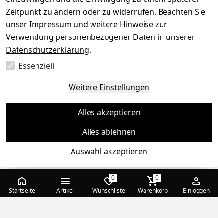
Zeitpunkt zu ändern oder zu widerrufen. Beachten Sie
unser
Impressum
und weitere Hinweise zur
Verwendung personenbezogener Daten in unserer
Datenschutzerklärung
.
Essenziell
Weitere Einstellungen
Alles akzeptieren
Alles ablehnen
Auswahl akzeptieren
0
0
Startseite
Artikel
Wunschliste
Warenkorb
Einloggen