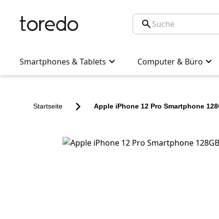
Smartphones & Tablets
Computer & Büro
Startseite
Apple iPhone 12 Pro Smartphone 128