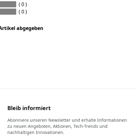
( 0 )
( 0 )
Artikel abgegeben
Bleib informiert
Abonniere unseren Newsletter und erhalte Informationen
zu neuen Angeboten, Aktionen, Tech-Trends und
nachhaltigen Innovationen.