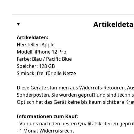
Artikeldeta
Artikeldaten:
Hersteller: Apple
Modell: iPhone 12 Pro
Farbe: Blau / Pacific Blue
Speicher: 128 GB
Simlock: frei für alle Netze
Diese Geräte stammen aus Widerrufs-Retouren, Au
Sonderposten. Sie wurden geprüft und sind techni
Optisch hat das Gerät keine bis kaum sichtbare Krat
Informationen zum Kauf:
- Von uns nach den besten Qualitätskriterien geprüf
- 1 Monat Widerrufsrecht