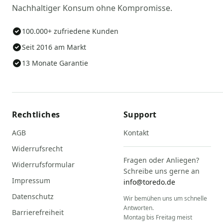
Nachhaltiger Konsum ohne Kompromisse.
100.000+ zufriedene Kunden
Seit 2016 am Markt
13 Monate Garantie
Rechtliches
Support
AGB
Kontakt
Widerrufsrecht
Fragen oder Anliegen?
Widerrufsformular
Schreibe uns gerne an
Impressum
info@toredo.de
Datenschutz
Wir bemühen uns um schnelle
Antworten.
Barrierefreiheit
Montag bis Freitag meist