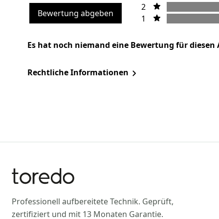
2
Bewertung abgeben
1
Es hat noch niemand eine Bewertung für diesen 
Rechtliche Informationen
Professionell aufbereitete Technik. Geprüft,
zertifiziert und mit 13 Monaten Garantie.