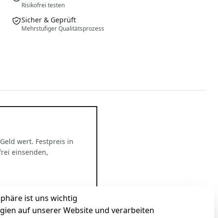
Risikofrei testen
Sicher & Geprüft
Mehrstufiger Qualitätsprozess
 Geld wert. Festpreis in
rei einsenden,
sphäre ist uns wichtig
gien auf unserer Website und verarbeiten