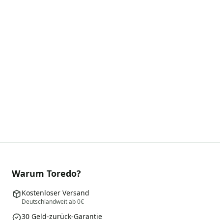
Warum Toredo?
Kostenloser Versand
Deutschlandweit ab 0€
30 Geld-zurück-Garantie