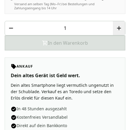
Versand am selben Tag (Mo–Fr) bei Bestellungen und
Zahlungseingang bis 14 Uhr
In den Warenkorb
ANKAUF
Dein altes Gerät ist Geld wert.
Dein altes Smartphone liegt vermutlich ungenutzt in
der Schublade. Verkauf es an Toredo und setze den
Erlös direkt für diesen Kauf ein.
In 48 Stunden ausgezahlt
Kostenfreies Versandlabel
Direkt auf dein Bankkonto