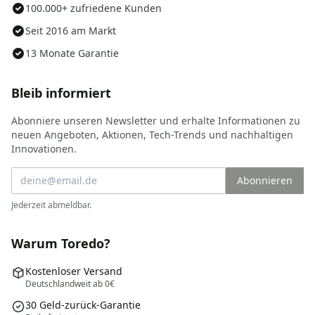
100.000+ zufriedene Kunden
Seit 2016 am Markt
13 Monate Garantie
Bleib informiert
Abonniere unseren Newsletter und erhalte Informationen zu
neuen Angeboten, Aktionen, Tech-Trends und nachhaltigen
Innovationen.
Abonnieren
Jederzeit abmeldbar.
Warum Toredo?
Kostenloser Versand
Deutschlandweit ab 0€
30 Geld-zurück-Garantie