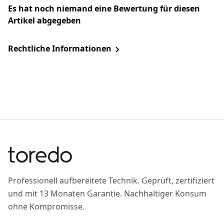
Es hat noch niemand eine Bewertung für diesen
Artikel abgegeben
Rechtliche Informationen
Professionell aufbereitete Technik. Geprüft, zertifiziert
und mit 13 Monaten Garantie. Nachhaltiger Konsum
ohne Kompromisse.