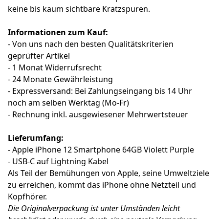
keine bis kaum sichtbare Kratzspuren.
Informationen zum Kauf:
- Von uns nach den besten Qualitätskriterien
geprüfter Artikel
- 1 Monat Widerrufsrecht
- 24 Monate Gewährleistung
- Expressversand: Bei Zahlungseingang bis 14 Uhr
noch am selben Werktag (Mo-Fr)
- Rechnung inkl. ausgewiesener Mehrwertsteuer
Lieferumfang:
- Apple iPhone 12 Smartphone 64GB Violett Purple
- USB-C auf Lightning Kabel
Als Teil der Bemühungen von Apple, seine Umweltziele
zu erreichen, kommt das iPhone ohne Netzteil und
Kopfhörer.
Die Originalverpackung ist unter Umständen leicht