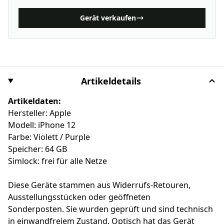
Gerät verkaufen
Artikeldetails
Artikeldaten:
Hersteller: Apple
Modell: iPhone 12
Farbe: Violett / Purple
Speicher: 64 GB
Simlock: frei für alle Netze
Diese Geräte stammen aus Widerrufs-Retouren,
Ausstellungsstücken oder geöffneten
Sonderposten. Sie wurden geprüft und sind technisch
in einwandfreiem Zustand. Optisch hat das Gerät