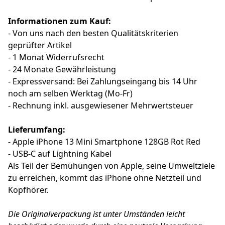
Informationen zum Kauf:
- Von uns nach den besten Qualitätskriterien
geprüfter Artikel
- 1 Monat Widerrufsrecht
- 24 Monate Gewährleistung
- Expressversand: Bei Zahlungseingang bis 14 Uhr
noch am selben Werktag (Mo-Fr)
- Rechnung inkl. ausgewiesener Mehrwertsteuer
Lieferumfang:
- Apple iPhone 13 Mini Smartphone 128GB Rot Red
- USB-C auf Lightning Kabel
Als Teil der Bemühungen von Apple, seine Umweltziele
zu erreichen, kommt das iPhone ohne Netzteil und
Kopfhörer.
Die Originalverpackung ist unter Umständen leicht