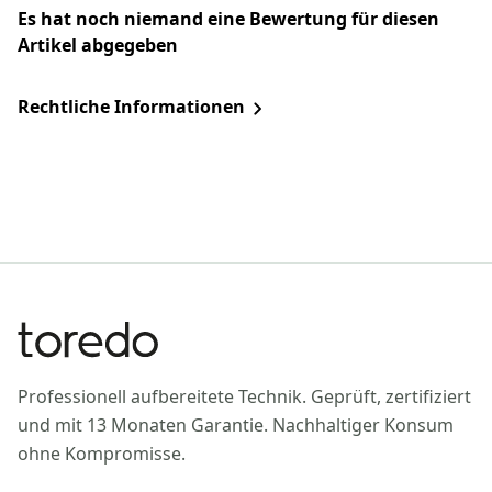
Es hat noch niemand eine Bewertung für diesen
Artikel abgegeben
Rechtliche Informationen
Professionell aufbereitete Technik. Geprüft, zertifiziert
und mit 13 Monaten Garantie. Nachhaltiger Konsum
ohne Kompromisse.