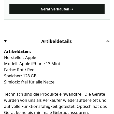
Gerät verkaufen
Artikeldetails
Artikeldaten:
Hersteller: Apple
Modell: Apple iPhone 13 Mini
Farbe: Rot / Red
Speicher: 128 GB
Simlock: frei für alle Netze
Technisch sind die Produkte einwandfrei! Die Geräte
wurden von uns als Verkäufer wiederaufbereitet und
auf volle Funktionsfähigkeit getestet. Optisch hat das
Gerät keine bis minimale Gebrauchsspuren.