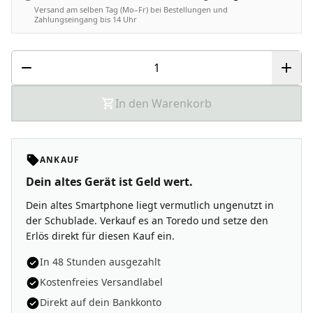
Versand am selben Tag (Mo–Fr) bei Bestellungen und
Zahlungseingang bis 14 Uhr
In den Warenkorb
ANKAUF
Dein altes Gerät ist Geld wert.
Dein altes Smartphone liegt vermutlich ungenutzt in
der Schublade. Verkauf es an Toredo und setze den
Erlös direkt für diesen Kauf ein.
In 48 Stunden ausgezahlt
Kostenfreies Versandlabel
Direkt auf dein Bankkonto