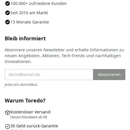
100.000+ zufriedene Kunden
Seit 2016 am Markt
13 Monate Garantie
Bleib informiert
Abonniere unseren Newsletter und erhalte Informationen zu
neuen Angeboten, Aktionen, Tech-Trends und nachhaltigen
Innovationen.
Abonnieren
Jederzeit abmeldbar.
Warum Toredo?
Kostenloser Versand
Deutschlandweit ab 0€
30 Geld-zurück-Garantie