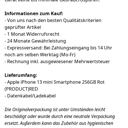
Informationen zum Kauf:
- Von uns nach den besten Qualitätskriterien
geprüfter Artikel
- 1 Monat Widerrufsrecht
- 24 Monate Gewährleistung
- Expressversand: Bei Zahlungseingang bis 14 Uhr
noch am selben Werktag (Mo-Fr)
- Rechnung inkl. ausgewiesener Mehrwertsteuer
Lieferumfang:
- Apple iPhone 13 mini Smartphone 256GB Rot
(PRODUCT)RED
- Datenkabel/Ladekabel
Die Originalverpackung ist unter Umständen leicht
beschädigt oder wurde durch eine neutrale Verpackung
ersetzt. Außerdem kann das Zubehör aus hygienischen