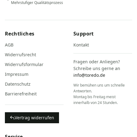
Mehrstufiger Qualitätsprozess
Rechtliches
Support
AGB
Kontakt
Widerrufsrecht
Fragen oder Anliegen?
Widerrufsformular
Schreibe uns gerne an
Impressum
info@toredo.de
Datenschutz
Wir bemühen uns um schnelle
Antworten.
Barrierefreiheit
Montag bis Freitag meist
innerhalb von 24 Stunden.
Vertrag widerrufen
Service