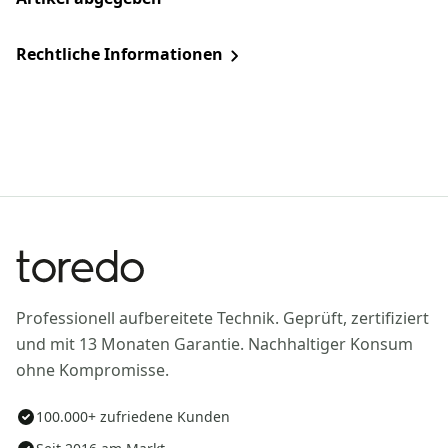
Rechtliche Informationen
Professionell aufbereitete Technik. Geprüft, zertifiziert
und mit 13 Monaten Garantie. Nachhaltiger Konsum
ohne Kompromisse.
100.000+ zufriedene Kunden