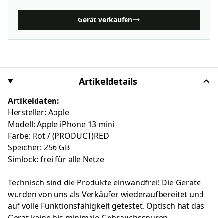
Gerät verkaufen
Artikeldetails
Artikeldaten:
Hersteller: Apple
Modell: Apple iPhone 13 mini
Farbe: Rot / (PRODUCT)RED
Speicher: 256 GB
Simlock: frei für alle Netze
Technisch sind die Produkte einwandfrei! Die Geräte
wurden von uns als Verkäufer wiederaufbereitet und
auf volle Funktionsfähigkeit getestet. Optisch hat das
Gerät keine bis minimale Gebrauchsspuren.