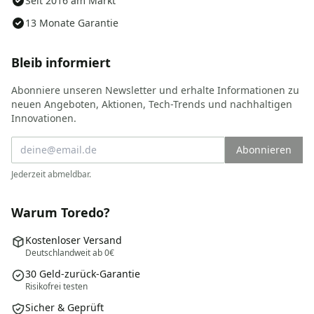
Seit 2016 am Markt
13 Monate Garantie
Bleib informiert
Abonniere unseren Newsletter und erhalte Informationen zu
neuen Angeboten, Aktionen, Tech-Trends und nachhaltigen
Innovationen.
Abonnieren
Jederzeit abmeldbar.
Warum Toredo?
Kostenloser Versand
Deutschlandweit ab 0€
30 Geld-zurück-Garantie
Risikofrei testen
Sicher & Geprüft