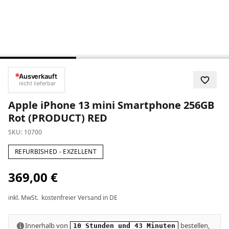
Ausverkauft
nicht lieferbar
Apple iPhone 13 mini Smartphone 256GB
Rot (PRODUCT) RED
SKU:
10700
REFURBISHED - EXZELLENT
369,00 €
inkl. MwSt.
kostenfreier Versand in DE
Innerhalb von
bestellen,
10 Stunden und 43 Minuten