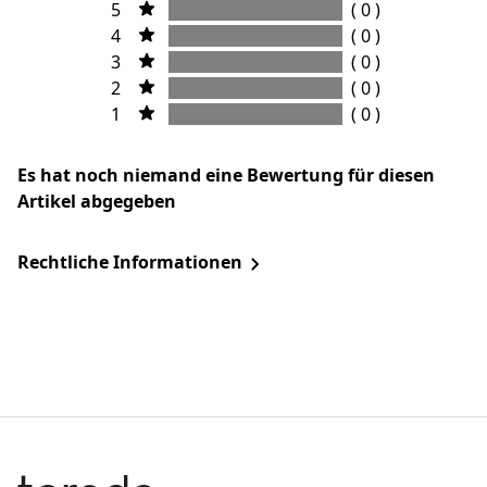
5
( 0 )
4
( 0 )
3
( 0 )
2
( 0 )
1
( 0 )
Es hat noch niemand eine Bewertung für diesen
Artikel abgegeben
Rechtliche Informationen