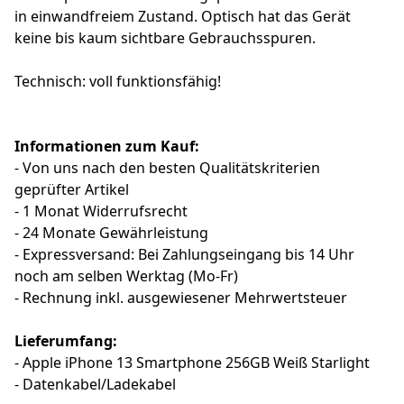
in einwandfreiem Zustand. Optisch hat das Gerät
keine bis kaum sichtbare Gebrauchsspuren.
Technisch: voll funktionsfähig!
Informationen zum Kauf:
- Von uns nach den besten Qualitätskriterien
geprüfter Artikel
- 1 Monat Widerrufsrecht
- 24 Monate Gewährleistung
- Expressversand: Bei Zahlungseingang bis 14 Uhr
noch am selben Werktag (Mo-Fr)
- Rechnung inkl. ausgewiesener Mehrwertsteuer
Lieferumfang:
- Apple iPhone 13 Smartphone 256GB Weiß Starlight
- Datenkabel/Ladekabel