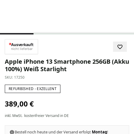
Ausverkauft
nicht lieferbar
Apple iPhone 13 Smartphone 256GB (Akku
100%) Weiß Starlight
SKU:
17250
REFURBISHED - EXZELLENT
389,00 €
inkl. MwSt.
kostenfreier Versand in DE
Bestell noch heute und der Versand erfolgt
Montag
!