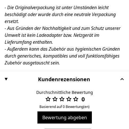
- Die Originalverpackung ist unter Umständen leicht
beschädigt oder wurde durch eine neutrale Verpackung
ersetzt.
- Aus Gründen der Nachhaltigkeit und zum Schutz unserer
Umwelt ist kein Ladeadapter bzw. Netzgerät im
Lieferumfang enthalten.
- Außerdem kann das Zubehör aus hygienischen Gründen
durch generisches, kompatibles und voll funktionsfähiges
Zubehör ausgetauscht sein.
Kundenrezensionen
Durchschnittliche Bewertung
0
Basierend auf 0 Bewertung(en)
Bewertung abgeben