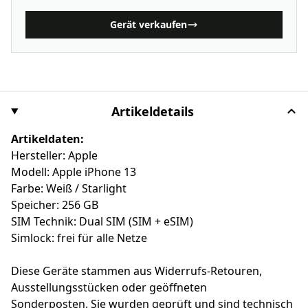
Gerät verkaufen
Artikeldetails
Artikeldaten:
Hersteller: Apple
Modell: Apple iPhone 13
Farbe: Weiß / Starlight
Speicher: 256 GB
SIM Technik: Dual SIM (SIM + eSIM)
Simlock: frei für alle Netze
Diese Geräte stammen aus Widerrufs-Retouren,
Ausstellungsstücken oder geöffneten
Sonderposten. Sie wurden geprüft und sind technisch