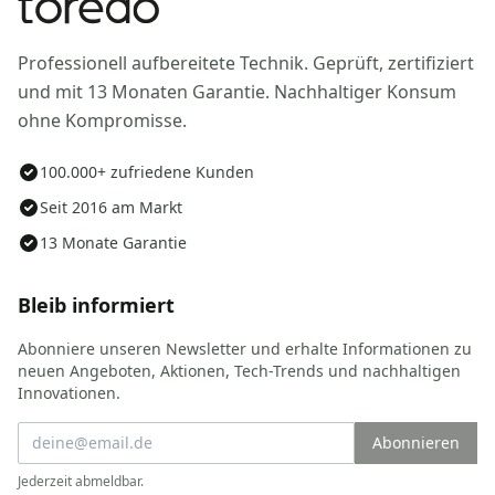
Professionell aufbereitete Technik. Geprüft, zertifiziert
und mit 13 Monaten Garantie. Nachhaltiger Konsum
ohne Kompromisse.
100.000+ zufriedene Kunden
Seit 2016 am Markt
13 Monate Garantie
Bleib informiert
Abonniere unseren Newsletter und erhalte Informationen zu
neuen Angeboten, Aktionen, Tech-Trends und nachhaltigen
Innovationen.
Abonnieren
Jederzeit abmeldbar.