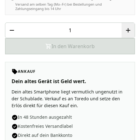
Versand am selben Tag (Mo–Fr) bei Bestellungen und
Zahlungseingang bis 14 Uhr
In den Warenkorb
ANKAUF
Dein altes Gerät ist Geld wert.
Dein altes Smartphone liegt vermutlich ungenutzt in
der Schublade. Verkauf es an Toredo und setze den
Erlös direkt für diesen Kauf ein.
In 48 Stunden ausgezahlt
Kostenfreies Versandlabel
Direkt auf dein Bankkonto