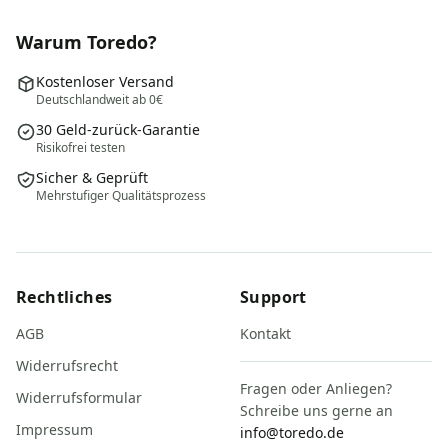
Warum Toredo?
Kostenloser Versand
Deutschlandweit ab 0€
30 Geld-zurück-Garantie
Risikofrei testen
Sicher & Geprüft
Mehrstufiger Qualitätsprozess
Rechtliches
Support
AGB
Kontakt
Widerrufsrecht
Fragen oder Anliegen?
Widerrufsformular
Schreibe uns gerne an
Impressum
info@toredo.de