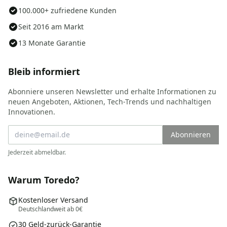
100.000+ zufriedene Kunden
Seit 2016 am Markt
13 Monate Garantie
Bleib informiert
Abonniere unseren Newsletter und erhalte Informationen zu
neuen Angeboten, Aktionen, Tech-Trends und nachhaltigen
Innovationen.
Abonnieren
Jederzeit abmeldbar.
Warum Toredo?
Kostenloser Versand
Deutschlandweit ab 0€
30 Geld-zurück-Garantie