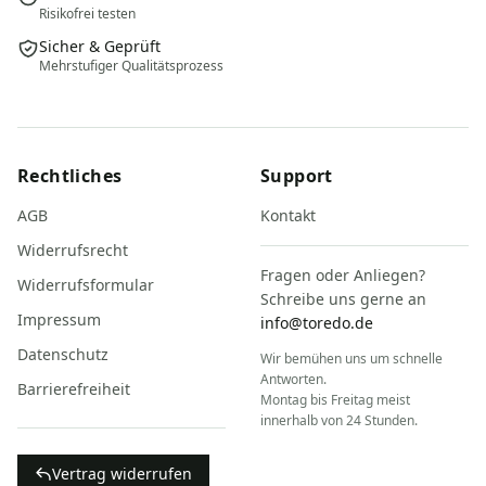
Risikofrei testen
Sicher & Geprüft
Mehrstufiger Qualitätsprozess
Rechtliches
Support
AGB
Kontakt
Widerrufsrecht
Fragen oder Anliegen?
Widerrufsformular
Schreibe uns gerne an
Impressum
info@toredo.de
Datenschutz
Wir bemühen uns um schnelle
Antworten.
Barrierefreiheit
Montag bis Freitag meist
innerhalb von 24 Stunden.
Vertrag widerrufen