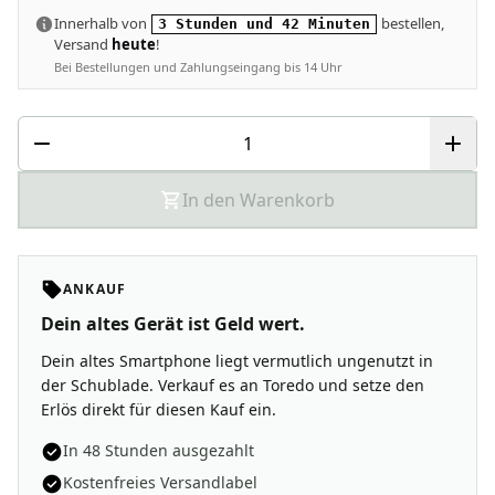
Innerhalb von
bestellen,
3 Stunden und 42 Minuten
Versand
heute
!
Bei Bestellungen und Zahlungseingang bis 14 Uhr
In den Warenkorb
ANKAUF
Dein altes Gerät ist Geld wert.
Dein altes Smartphone liegt vermutlich ungenutzt in
der Schublade. Verkauf es an Toredo und setze den
Erlös direkt für diesen Kauf ein.
In 48 Stunden ausgezahlt
Kostenfreies Versandlabel