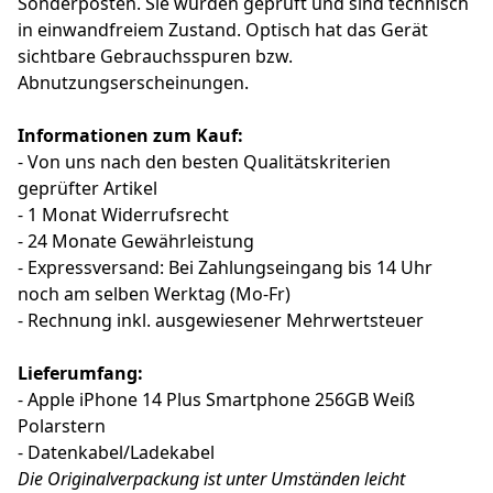
Sonderposten. Sie wurden geprüft und sind technisch
in einwandfreiem Zustand. Optisch hat das Gerät
sichtbare Gebrauchsspuren bzw.
Abnutzungserscheinungen.
Informationen zum Kauf:
- Von uns nach den besten Qualitätskriterien
geprüfter Artikel
- 1 Monat Widerrufsrecht
- 24 Monate Gewährleistung
- Expressversand: Bei Zahlungseingang bis 14 Uhr
noch am selben Werktag (Mo-Fr)
- Rechnung inkl. ausgewiesener Mehrwertsteuer
Lieferumfang:
- Apple iPhone 14 Plus Smartphone 256GB Weiß
Polarstern
- Datenkabel/Ladekabel
Die Originalverpackung ist unter Umständen leicht