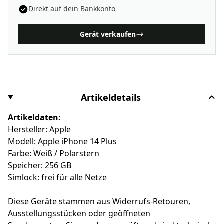
Direkt auf dein Bankkonto
Gerät verkaufen
Artikeldetails
Artikeldaten:
Hersteller: Apple
Modell: Apple iPhone 14 Plus
Farbe: Weiß / Polarstern
Speicher: 256 GB
Simlock: frei für alle Netze
Diese Geräte stammen aus Widerrufs-Retouren,
Ausstellungsstücken oder geöffneten