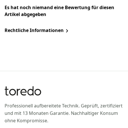
Es hat noch niemand eine Bewertung für diesen
Artikel abgegeben
Rechtliche Informationen
Professionell aufbereitete Technik. Geprüft, zertifiziert
und mit 13 Monaten Garantie. Nachhaltiger Konsum
ohne Kompromisse.