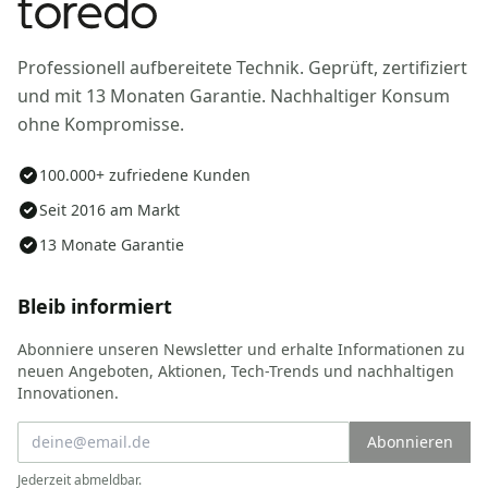
Professionell aufbereitete Technik. Geprüft, zertifiziert
und mit 13 Monaten Garantie. Nachhaltiger Konsum
ohne Kompromisse.
100.000+ zufriedene Kunden
Seit 2016 am Markt
13 Monate Garantie
Bleib informiert
Abonniere unseren Newsletter und erhalte Informationen zu
neuen Angeboten, Aktionen, Tech-Trends und nachhaltigen
Innovationen.
Abonnieren
Jederzeit abmeldbar.