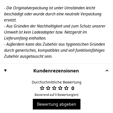
- Die Originalverpackung ist unter Umständen leicht
beschädigt oder wurde durch eine neutrale Verpackung
ersetzt.
- Aus Gründen der Nachhaltigkeit und zum Schutz unserer
Umwelt ist kein Ladeadapter bzw. Netzgerät im
Lieferumfang enthalten.
- Außerdem kann das Zubehör aus hygienischen Gründen
durch generisches, kompatibles und voll funktionsfähiges
Zubehör ausgetauscht sein.
Kundenrezensionen
Durchschnittliche Bewertung
0
Basierend auf 0 Bewertung(en)
Bewertung abgeben