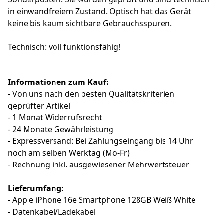
in einwandfreiem Zustand. Optisch hat das Gerät
keine bis kaum sichtbare Gebrauchsspuren.
Technisch: voll funktionsfähig!
Informationen zum Kauf:
- Von uns nach den besten Qualitätskriterien
geprüfter Artikel
- 1 Monat Widerrufsrecht
- 24 Monate Gewährleistung
- Expressversand: Bei Zahlungseingang bis 14 Uhr
noch am selben Werktag (Mo-Fr)
- Rechnung inkl. ausgewiesener Mehrwertsteuer
Lieferumfang:
- Apple iPhone 16e Smartphone 128GB Weiß White
- Datenkabel/Ladekabel