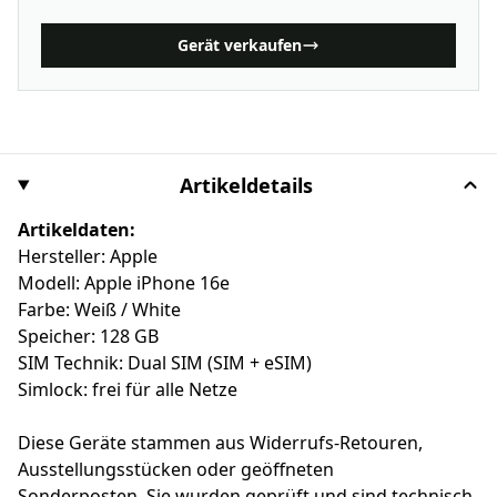
Gerät verkaufen
Artikeldetails
Artikeldaten:
Hersteller: Apple
Modell: Apple iPhone 16e
Farbe: Weiß / White
Speicher: 128 GB
SIM Technik: Dual SIM (SIM + eSIM)
Simlock: frei für alle Netze
Diese Geräte stammen aus Widerrufs-Retouren,
Ausstellungsstücken oder geöffneten
Sonderposten. Sie wurden geprüft und sind technisch