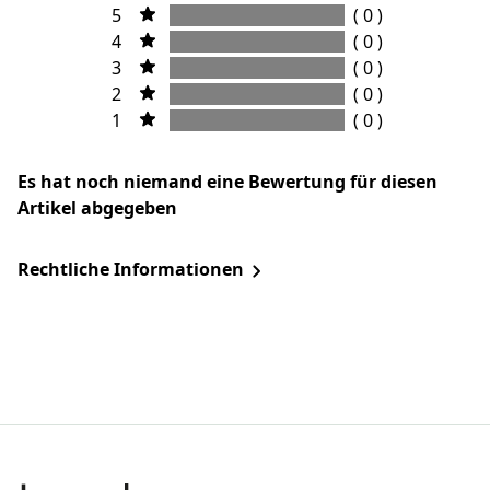
5
( 0 )
4
( 0 )
3
( 0 )
2
( 0 )
1
( 0 )
Es hat noch niemand eine Bewertung für diesen
Artikel abgegeben
Rechtliche Informationen