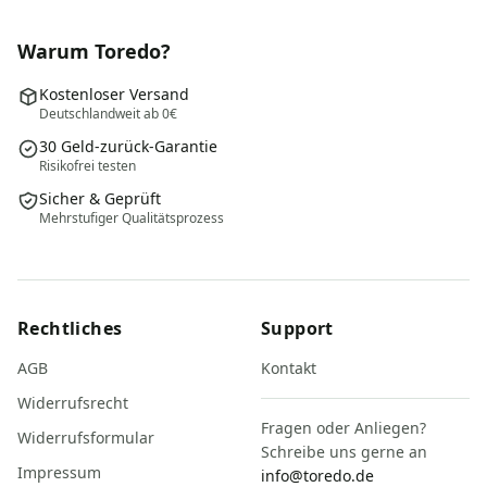
Warum Toredo?
Kostenloser Versand
Deutschlandweit ab 0€
30 Geld-zurück-Garantie
Risikofrei testen
Sicher & Geprüft
Mehrstufiger Qualitätsprozess
Rechtliches
Support
AGB
Kontakt
Widerrufsrecht
Fragen oder Anliegen?
Widerrufsformular
Schreibe uns gerne an
Impressum
info@toredo.de