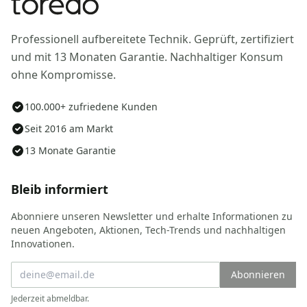
Professionell aufbereitete Technik. Geprüft, zertifiziert
und mit 13 Monaten Garantie. Nachhaltiger Konsum
ohne Kompromisse.
100.000+ zufriedene Kunden
Seit 2016 am Markt
13 Monate Garantie
Bleib informiert
Abonniere unseren Newsletter und erhalte Informationen zu
neuen Angeboten, Aktionen, Tech-Trends und nachhaltigen
Innovationen.
Abonnieren
Jederzeit abmeldbar.