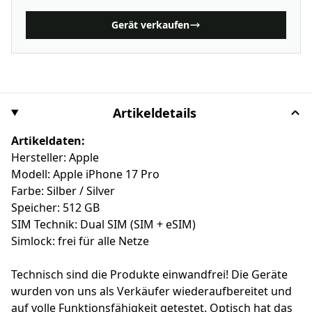
Gerät verkaufen
Artikeldetails
Artikeldaten:
Hersteller: Apple
Modell: Apple iPhone 17 Pro
Farbe: Silber / Silver
Speicher: 512 GB
SIM Technik: Dual SIM (SIM + eSIM)
Simlock: frei für alle Netze
Technisch sind die Produkte einwandfrei! Die Geräte
wurden von uns als Verkäufer wiederaufbereitet und
auf volle Funktionsfähigkeit getestet. Optisch hat das