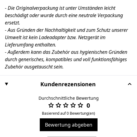
- Die Originalverpackung ist unter Umständen leicht
beschädigt oder wurde durch eine neutrale Verpackung
ersetzt.
- Aus Gründen der Nachhaltigkeit und zum Schutz unserer
Umwelt ist kein Ladeadapter bzw. Netzgerät im
Lieferumfang enthalten.
- Außerdem kann das Zubehör aus hygienischen Gründen
durch generisches, kompatibles und voll funktionsfähiges
Zubehör ausgetauscht sein.
Kundenrezensionen
Durchschnittliche Bewertung
0
Basierend auf 0 Bewertung(en)
Bewertung abgeben