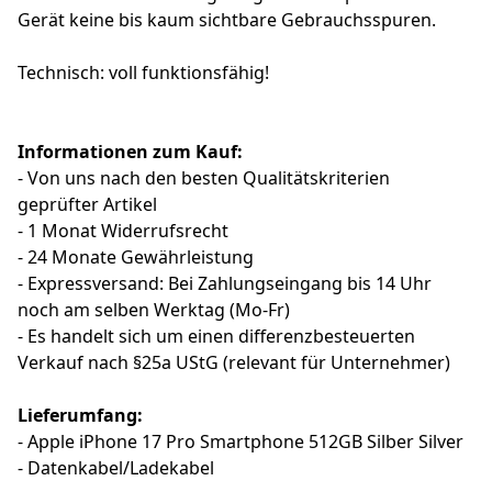
Gerät keine bis kaum sichtbare Gebrauchsspuren.
Technisch: voll funktionsfähig!
Informationen zum Kauf:
- Von uns nach den besten Qualitätskriterien
geprüfter Artikel
- 1 Monat Widerrufsrecht
- 24 Monate Gewährleistung
- Expressversand: Bei Zahlungseingang bis 14 Uhr
noch am selben Werktag (Mo-Fr)
- Es handelt sich um einen differenzbesteuerten
Verkauf nach §25a UStG (relevant für Unternehmer)
Lieferumfang:
- Apple iPhone 17 Pro Smartphone 512GB Silber Silver
- Datenkabel/Ladekabel