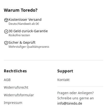
Warum Toredo?
Kostenloser Versand
Deutschlandweit ab 0€
30 Geld-zurück-Garantie
Risikofrei testen
Sicher & Geprüft
Mehrstufiger Qualitätsprozess
Rechtliches
Support
AGB
Kontakt
Widerrufsrecht
Fragen oder Anliegen?
Widerrufsformular
Schreibe uns gerne an
Impressum
info@toredo.de