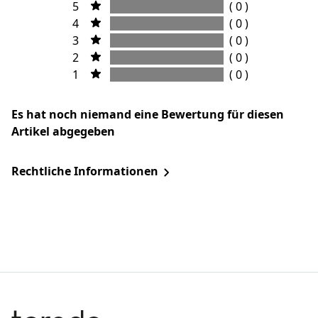
5
( 0 )
4
( 0 )
3
( 0 )
2
( 0 )
1
( 0 )
Es hat noch niemand eine Bewertung für diesen
Artikel abgegeben
Rechtliche Informationen