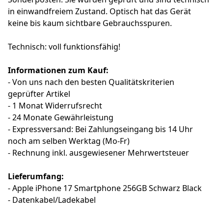
in einwandfreiem Zustand. Optisch hat das Gerät
keine bis kaum sichtbare Gebrauchsspuren.
Technisch: voll funktionsfähig!
Informationen zum Kauf:
- Von uns nach den besten Qualitätskriterien
geprüfter Artikel
- 1 Monat Widerrufsrecht
- 24 Monate Gewährleistung
- Expressversand: Bei Zahlungseingang bis 14 Uhr
noch am selben Werktag (Mo-Fr)
- Rechnung inkl. ausgewiesener Mehrwertsteuer
Lieferumfang:
- Apple iPhone 17 Smartphone 256GB Schwarz Black
- Datenkabel/Ladekabel