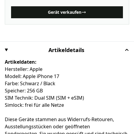
Gerät verkaufen
Artikeldetails
Artikeldaten:
Hersteller: Apple
Modell: Apple iPhone 17
Farbe: Schwarz / Black
Speicher: 256 GB
SIM Technik: Dual SIM (SIM + eSIM)
Simlock: frei für alle Netze
Diese Geräte stammen aus Widerrufs-Retouren,
Ausstellungsstücken oder geöffneten
Sonderposten. Sie wurden geprüft und sind technisch