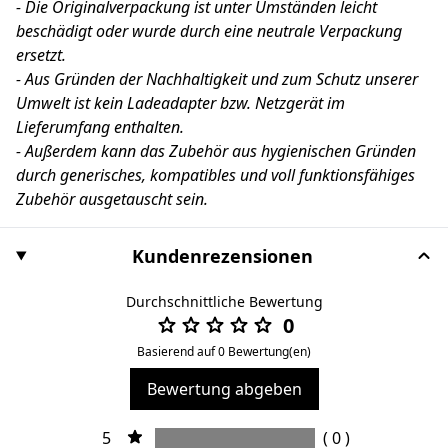
- Die Originalverpackung ist unter Umständen leicht
beschädigt oder wurde durch eine neutrale Verpackung
ersetzt.
- Aus Gründen der Nachhaltigkeit und zum Schutz unserer
Umwelt ist kein Ladeadapter bzw. Netzgerät im
Lieferumfang enthalten.
- Außerdem kann das Zubehör aus hygienischen Gründen
durch generisches, kompatibles und voll funktionsfähiges
Zubehör ausgetauscht sein.
Kundenrezensionen
Durchschnittliche Bewertung
0
Basierend auf 0 Bewertung(en)
Bewertung abgeben
5
( 0 )