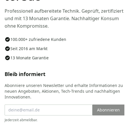
Professionell aufbereitete Technik. Geprüft, zertifiziert
und mit 13 Monaten Garantie. Nachhaltiger Konsum
ohne Kompromisse.
100.000+ zufriedene Kunden
Seit 2016 am Markt
13 Monate Garantie
Bleib informiert
Abonniere unseren Newsletter und erhalte Informationen zu
neuen Angeboten, Aktionen, Tech-Trends und nachhaltigen
Innovationen.
Abonnieren
Jederzeit abmeldbar.