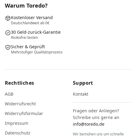
Warum Toredo?
Kostenloser Versand
Deutschlandweit ab 0€
30 Geld-zurück-Garantie
Risikofrei testen
Sicher & Geprüft
Mehrstufiger Qualitätsprozess
Rechtliches
Support
AGB
Kontakt
Widerrufsrecht
Fragen oder Anliegen?
Widerrufsformular
Schreibe uns gerne an
Impressum
info@toredo.de
Datenschutz
Wir bemühen uns um schnelle