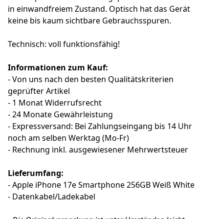
in einwandfreiem Zustand. Optisch hat das Gerät
keine bis kaum sichtbare Gebrauchsspuren.
Technisch: voll funktionsfähig!
Informationen zum Kauf:
- Von uns nach den besten Qualitätskriterien
geprüfter Artikel
- 1 Monat Widerrufsrecht
- 24 Monate Gewährleistung
- Expressversand: Bei Zahlungseingang bis 14 Uhr
noch am selben Werktag (Mo-Fr)
- Rechnung inkl. ausgewiesener Mehrwertsteuer
Lieferumfang:
- Apple iPhone 17e Smartphone 256GB Weiß White
- Datenkabel/Ladekabel