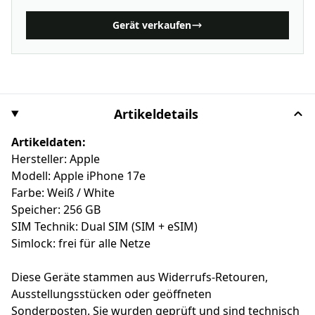
Gerät verkaufen
Artikeldetails
Artikeldaten:
Hersteller: Apple
Modell: Apple iPhone 17e
Farbe: Weiß / White
Speicher: 256 GB
SIM Technik: Dual SIM (SIM + eSIM)
Simlock: frei für alle Netze
Diese Geräte stammen aus Widerrufs-Retouren,
Ausstellungsstücken oder geöffneten
Sonderposten. Sie wurden geprüft und sind technisch