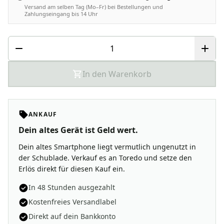
Versand am selben Tag (Mo–Fr) bei Bestellungen und
Zahlungseingang bis 14 Uhr
In den Warenkorb
ANKAUF
Dein altes Gerät ist Geld wert.
Dein altes Smartphone liegt vermutlich ungenutzt in
der Schublade. Verkauf es an Toredo und setze den
Erlös direkt für diesen Kauf ein.
In 48 Stunden ausgezahlt
Kostenfreies Versandlabel
Direkt auf dein Bankkonto