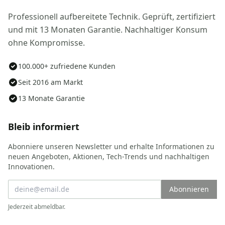
Professionell aufbereitete Technik. Geprüft, zertifiziert
und mit 13 Monaten Garantie. Nachhaltiger Konsum
ohne Kompromisse.
100.000+ zufriedene Kunden
Seit 2016 am Markt
13 Monate Garantie
Bleib informiert
Abonniere unseren Newsletter und erhalte Informationen zu
neuen Angeboten, Aktionen, Tech-Trends und nachhaltigen
Innovationen.
Abonnieren
Jederzeit abmeldbar.