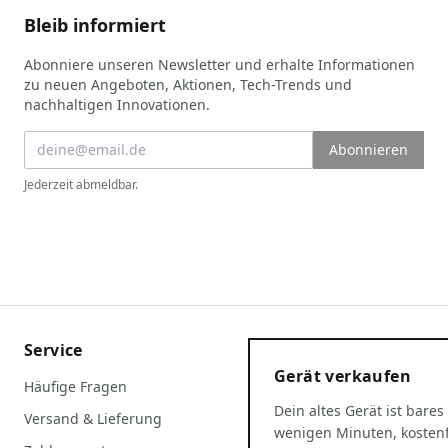
Bleib informiert
Abonniere unseren Newsletter und erhalte Informationen
zu neuen Angeboten, Aktionen, Tech-Trends und
nachhaltigen Innovationen.
Abonnieren
Jederzeit abmeldbar.
Service
Gerät verkaufen
Häufige Fragen
Dein altes Gerät ist bares
Versand & Lieferung
wenigen Minuten, kostenf