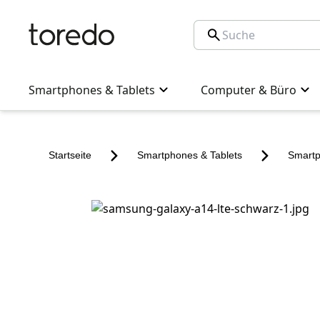
Smartphones & Tablets
Computer & Büro
Startseite
Smartphones & Tablets
Smart