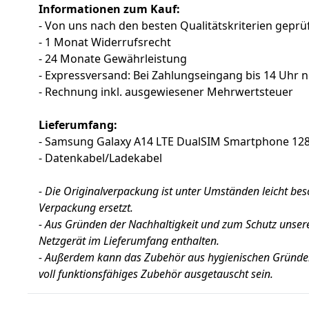
Informationen zum Kauf:
- Von uns nach den besten Qualitätskriterien geprüf
- 1 Monat Widerrufsrecht
- 24 Monate Gewährleistung
- Expressversand: Bei Zahlungseingang bis 14 Uhr 
- Rechnung inkl. ausgewiesener Mehrwertsteuer
Lieferumfang:
- Samsung Galaxy A14 LTE DualSIM Smartphone 12
- Datenkabel/Ladekabel
- Die Originalverpackung ist unter Umständen leicht be
Verpackung ersetzt.
- Aus Gründen der Nachhaltigkeit und zum Schutz unser
Netzgerät im Lieferumfang enthalten.
- Außerdem kann das Zubehör aus hygienischen Gründen
voll funktionsfähiges Zubehör ausgetauscht sein.