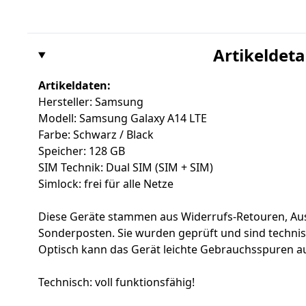
Artikeldeta
Artikeldaten:
Hersteller: Samsung
Modell: Samsung Galaxy A14 LTE
Farbe: Schwarz / Black
Speicher: 128 GB
SIM Technik: Dual SIM (SIM + SIM)
Simlock: frei für alle Netze
Diese Geräte stammen aus Widerrufs-Retouren, Au
Sonderposten. Sie wurden geprüft und sind techni
Optisch kann das Gerät leichte Gebrauchsspuren a
Technisch: voll funktionsfähig!