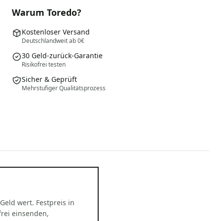
Warum Toredo?
Kostenloser Versand
Deutschlandweit ab 0€
30 Geld-zurück-Garantie
Risikofrei testen
Sicher & Geprüft
Mehrstufiger Qualitätsprozess
 Geld wert. Festpreis in
rei einsenden,