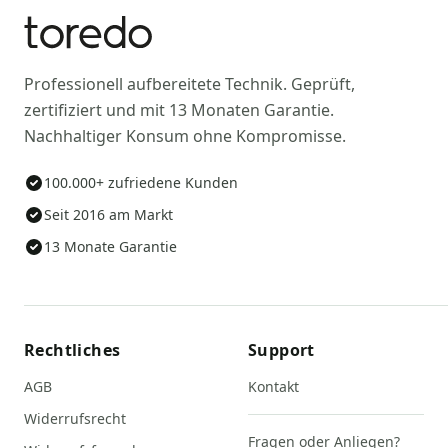
Professionell aufbereitete Technik. Geprüft,
zertifiziert und mit 13 Monaten Garantie.
Nachhaltiger Konsum ohne Kompromisse.
100.000+ zufriedene Kunden
Seit 2016 am Markt
13 Monate Garantie
Rechtliches
Support
AGB
Kontakt
Widerrufsrecht
Fragen oder Anliegen?