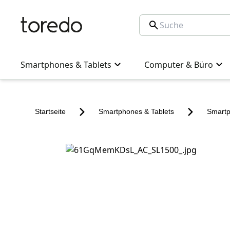
Smartphones & Tablets
Computer & Büro
Startseite
Smartphones & Tablets
Smart