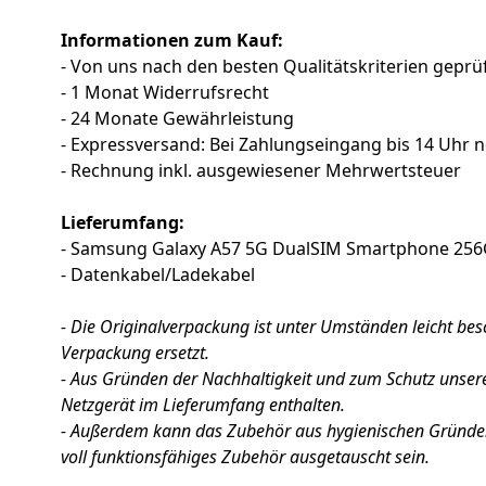
Informationen zum Kauf:
- Von uns nach den besten Qualitätskriterien geprüf
- 1 Monat Widerrufsrecht
- 24 Monate Gewährleistung
- Expressversand: Bei Zahlungseingang bis 14 Uhr 
- Rechnung inkl. ausgewiesener Mehrwertsteuer
Lieferumfang:
- Samsung Galaxy A57 5G DualSIM Smartphone 25
- Datenkabel/Ladekabel
- Die Originalverpackung ist unter Umständen leicht be
Verpackung ersetzt.
- Aus Gründen der Nachhaltigkeit und zum Schutz unser
Netzgerät im Lieferumfang enthalten.
- Außerdem kann das Zubehör aus hygienischen Gründen
voll funktionsfähiges Zubehör ausgetauscht sein.