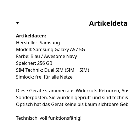
Artikeldeta
Artikeldaten:
Hersteller: Samsung
Modell: Samsung Galaxy A57 5G
Farbe: Blau / Awesome Navy
Speicher: 256 GB
SIM Technik: Dual SIM (SIM + SIM)
Simlock: frei für alle Netze
Diese Geräte stammen aus Widerrufs-Retouren, Au
Sonderposten. Sie wurden geprüft und sind techni
Optisch hat das Gerät keine bis kaum sichtbare Ge
Technisch: voll funktionsfähig!