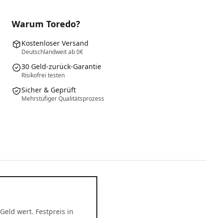
Warum Toredo?
Kostenloser Versand
Deutschlandweit ab 0€
30 Geld-zurück-Garantie
Risikofrei testen
Sicher & Geprüft
Mehrstufiger Qualitätsprozess
 Geld wert. Festpreis in