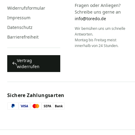
Fragen oder Anliegen?
Widerrufsformular
Schreibe uns gerne an
Impressum
info@toredo.de
Datenschutz
Wir bemühen uns um schnelle
Antworten.
Barrierefreiheit
Montag bis Freitag meist
innerhalb von 24 Stunden.
Vertrag
widerrufen
Sichere Zahlungsarten
SEPA
Bank