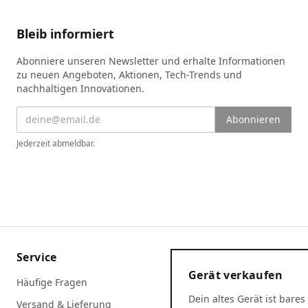
Bleib informiert
Abonniere unseren Newsletter und erhalte Informationen
zu neuen Angeboten, Aktionen, Tech-Trends und
nachhaltigen Innovationen.
Abonnieren
Jederzeit abmeldbar.
Service
Gerät verkaufen
Häufige Fragen
Dein altes Gerät ist bares
Versand & Lieferung