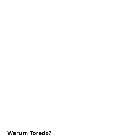
Warum Toredo?