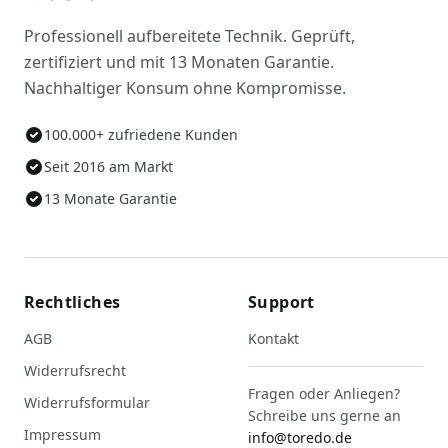
Professionell aufbereitete Technik. Geprüft,
zertifiziert und mit 13 Monaten Garantie.
Nachhaltiger Konsum ohne Kompromisse.
100.000+ zufriedene Kunden
Seit 2016 am Markt
13 Monate Garantie
Rechtliches
Support
AGB
Kontakt
Widerrufsrecht
Fragen oder Anliegen?
Widerrufsformular
Schreibe uns gerne an
Impressum
info@toredo.de