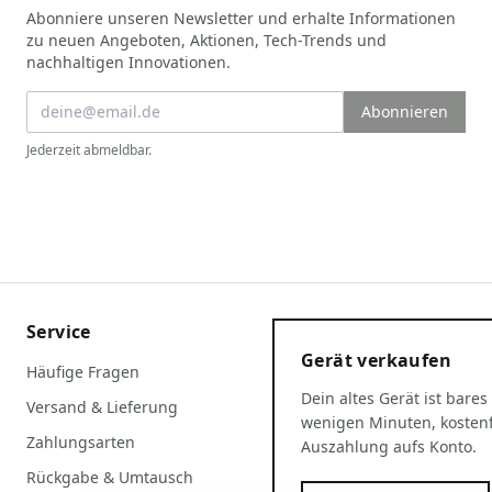
Abonniere unseren Newsletter und erhalte Informationen
zu neuen Angeboten, Aktionen, Tech-Trends und
nachhaltigen Innovationen.
Abonnieren
Jederzeit abmeldbar.
Service
Gerät verkaufen
Häufige Fragen
Dein altes Gerät ist bares
Versand & Lieferung
wenigen Minuten, kostenf
Zahlungsarten
Auszahlung aufs Konto.
Rückgabe & Umtausch