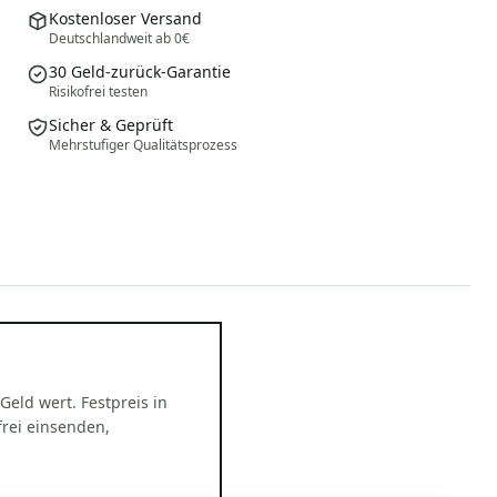
Kostenloser Versand
Deutschlandweit ab 0€
30 Geld-zurück-Garantie
Risikofrei testen
Sicher & Geprüft
Mehrstufiger Qualitätsprozess
 Geld wert. Festpreis in
rei einsenden,