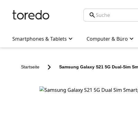
Smartphones & Tablets
Computer & Büro
Startseite
Samsung Galaxy S21 5G Dual-Sim S