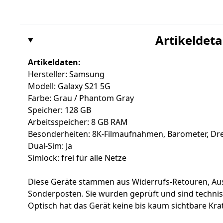
Artikeldeta
Artikeldaten:
Hersteller: Samsung
Modell: Galaxy S21 5G
Farbe: Grau / Phantom Gray
Speicher: 128 GB
Arbeitsspeicher: 8 GB RAM
Besonderheiten: 8K-Filmaufnahmen, Barometer, Dr
Dual-Sim: Ja
Simlock: frei für alle Netze
Diese Geräte stammen aus Widerrufs-Retouren, Au
Sonderposten. Sie wurden geprüft und sind techni
Optisch hat das Gerät keine bis kaum sichtbare Krat