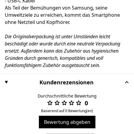
- USB-C Kabel
Als Teil der Bemühungen von Samsung, seine
Umweltziele zu erreichen, kommt das Smartphone
ohne Netzteil und Kopfhörer.
Die Originalverpackung ist unter Umständen leicht
beschädigt oder wurde durch eine neutrale Verpackung
ersetzt. Außerdem kann das Zubehör aus hygienischen
Gründen durch generisch, kompatibles und voll
funktionsfähigem Zubehör ausgetauscht sein.
Kundenrezensionen
Durchschnittliche Bewertung
0
Basierend auf 0 Bewertung(en)
Bewertung abgeben