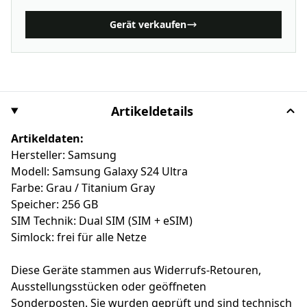
Gerät verkaufen
Artikeldetails
Artikeldaten:
Hersteller: Samsung
Modell: Samsung Galaxy S24 Ultra
Farbe: Grau / Titanium Gray
Speicher: 256 GB
SIM Technik: Dual SIM (SIM + eSIM)
Simlock: frei für alle Netze
Diese Geräte stammen aus Widerrufs-Retouren,
Ausstellungsstücken oder geöffneten
Sonderposten. Sie wurden geprüft und sind technisch