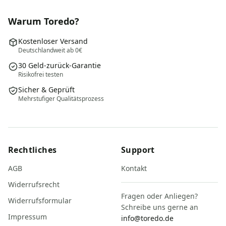
Warum Toredo?
Kostenloser Versand
Deutschlandweit ab 0€
30 Geld-zurück-Garantie
Risikofrei testen
Sicher & Geprüft
Mehrstufiger Qualitätsprozess
Rechtliches
Support
AGB
Kontakt
Widerrufsrecht
Fragen oder Anliegen?
Widerrufsformular
Schreibe uns gerne an
Impressum
info@toredo.de