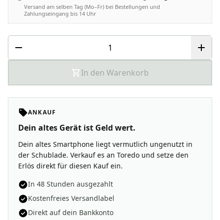
Versand am selben Tag (Mo–Fr) bei Bestellungen und
Zahlungseingang bis 14 Uhr
In den Warenkorb
ANKAUF
Dein altes Gerät ist Geld wert.
Dein altes Smartphone liegt vermutlich ungenutzt in
der Schublade. Verkauf es an Toredo und setze den
Erlös direkt für diesen Kauf ein.
In 48 Stunden ausgezahlt
Kostenfreies Versandlabel
Direkt auf dein Bankkonto