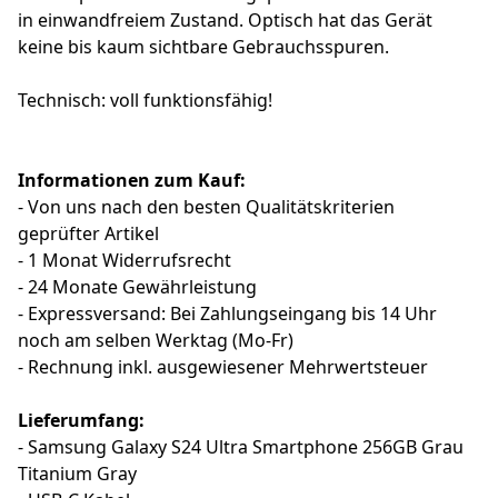
in einwandfreiem Zustand. Optisch hat das Gerät
keine bis kaum sichtbare Gebrauchsspuren.
Technisch: voll funktionsfähig!
Informationen zum Kauf:
- Von uns nach den besten Qualitätskriterien
geprüfter Artikel
- 1 Monat Widerrufsrecht
- 24 Monate Gewährleistung
- Expressversand: Bei Zahlungseingang bis 14 Uhr
noch am selben Werktag (Mo-Fr)
- Rechnung inkl. ausgewiesener Mehrwertsteuer
Lieferumfang:
- Samsung Galaxy S24 Ultra Smartphone 256GB Grau
Titanium Gray