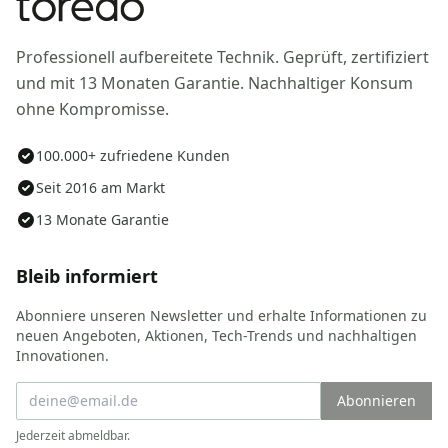
Professionell aufbereitete Technik. Geprüft, zertifiziert
und mit 13 Monaten Garantie. Nachhaltiger Konsum
ohne Kompromisse.
100.000+ zufriedene Kunden
Seit 2016 am Markt
13 Monate Garantie
Bleib informiert
Abonniere unseren Newsletter und erhalte Informationen zu
neuen Angeboten, Aktionen, Tech-Trends und nachhaltigen
Innovationen.
Abonnieren
Jederzeit abmeldbar.