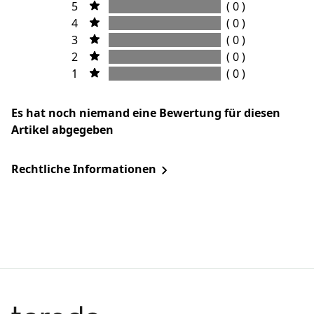
5
( 0 )
4
( 0 )
3
( 0 )
2
( 0 )
1
( 0 )
Es hat noch niemand eine Bewertung für diesen
Artikel abgegeben
Rechtliche Informationen