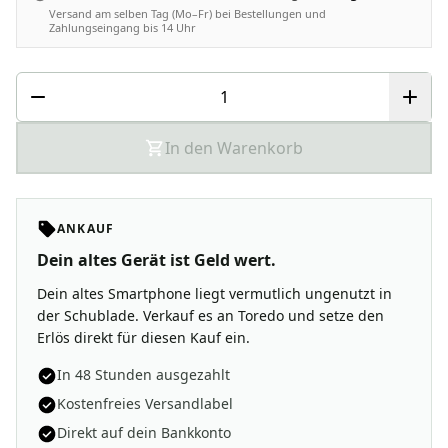
Versand am selben Tag (Mo–Fr) bei Bestellungen und
Zahlungseingang bis 14 Uhr
In den Warenkorb
ANKAUF
Dein altes Gerät ist Geld wert.
Dein altes Smartphone liegt vermutlich ungenutzt in
der Schublade. Verkauf es an Toredo und setze den
Erlös direkt für diesen Kauf ein.
In 48 Stunden ausgezahlt
Kostenfreies Versandlabel
Direkt auf dein Bankkonto