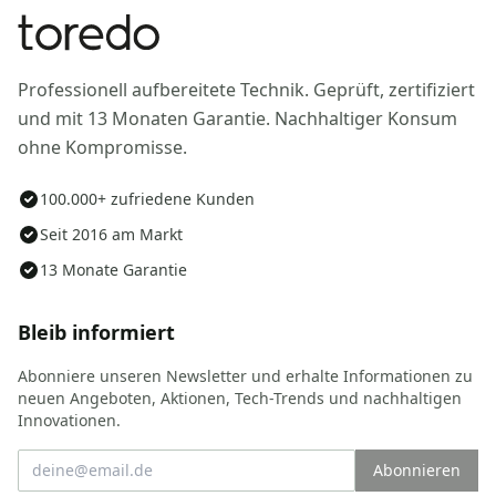
Professionell aufbereitete Technik. Geprüft, zertifiziert
und mit 13 Monaten Garantie. Nachhaltiger Konsum
ohne Kompromisse.
100.000+ zufriedene Kunden
Seit 2016 am Markt
13 Monate Garantie
Bleib informiert
Abonniere unseren Newsletter und erhalte Informationen zu
neuen Angeboten, Aktionen, Tech-Trends und nachhaltigen
Innovationen.
Abonnieren