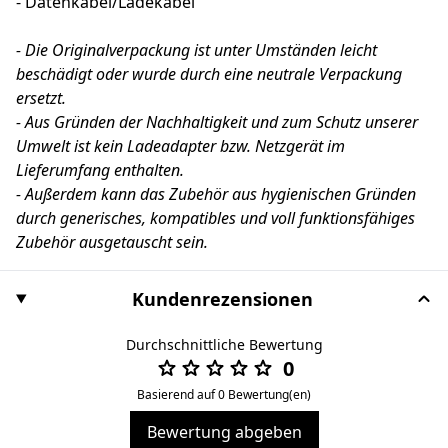
- Datenkabel/Ladekabel
- Die Originalverpackung ist unter Umständen leicht
beschädigt oder wurde durch eine neutrale Verpackung
ersetzt.
- Aus Gründen der Nachhaltigkeit und zum Schutz unserer
Umwelt ist kein Ladeadapter bzw. Netzgerät im
Lieferumfang enthalten.
- Außerdem kann das Zubehör aus hygienischen Gründen
durch generisches, kompatibles und voll funktionsfähiges
Zubehör ausgetauscht sein.
Kundenrezensionen
Durchschnittliche Bewertung
0
Basierend auf 0 Bewertung(en)
Bewertung abgeben