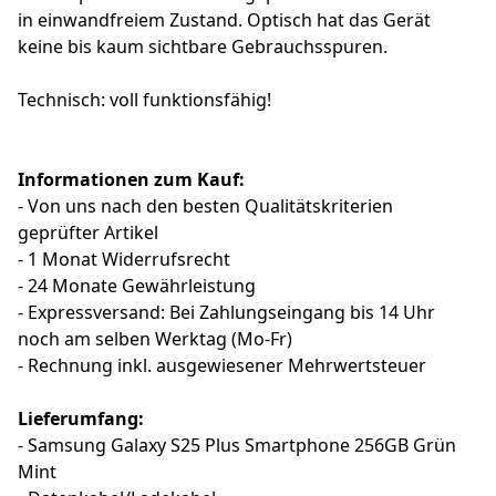
in einwandfreiem Zustand. Optisch hat das Gerät
keine bis kaum sichtbare Gebrauchsspuren.
Technisch: voll funktionsfähig!
Informationen zum Kauf:
- Von uns nach den besten Qualitätskriterien
geprüfter Artikel
- 1 Monat Widerrufsrecht
- 24 Monate Gewährleistung
- Expressversand: Bei Zahlungseingang bis 14 Uhr
noch am selben Werktag (Mo-Fr)
- Rechnung inkl. ausgewiesener Mehrwertsteuer
Lieferumfang:
- Samsung Galaxy S25 Plus Smartphone 256GB Grün
Mint