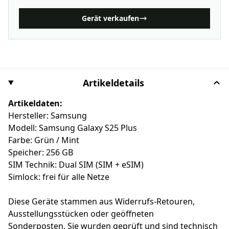
Gerät verkaufen
Artikeldetails
Artikeldaten:
Hersteller: Samsung
Modell: Samsung Galaxy S25 Plus
Farbe: Grün / Mint
Speicher: 256 GB
SIM Technik: Dual SIM (SIM + eSIM)
Simlock: frei für alle Netze
Diese Geräte stammen aus Widerrufs-Retouren,
Ausstellungsstücken oder geöffneten
Sonderposten. Sie wurden geprüft und sind technisch