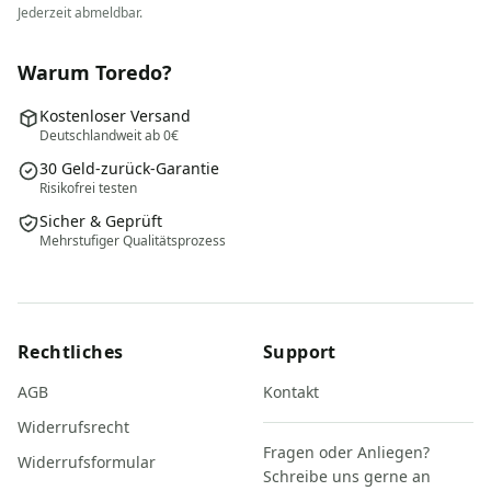
Jederzeit abmeldbar.
Warum Toredo?
Kostenloser Versand
Deutschlandweit ab 0€
30 Geld-zurück-Garantie
Risikofrei testen
Sicher & Geprüft
Mehrstufiger Qualitätsprozess
Rechtliches
Support
AGB
Kontakt
Widerrufsrecht
Fragen oder Anliegen?
Widerrufsformular
Schreibe uns gerne an