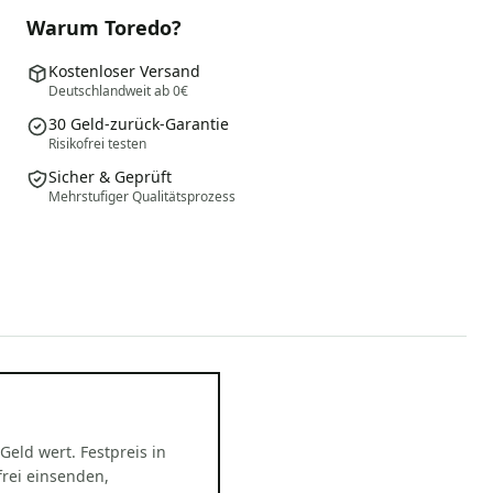
Warum Toredo?
Kostenloser Versand
Deutschlandweit ab 0€
30 Geld-zurück-Garantie
Risikofrei testen
Sicher & Geprüft
Mehrstufiger Qualitätsprozess
 Geld wert. Festpreis in
rei einsenden,