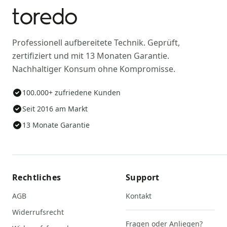
Professionell aufbereitete Technik. Geprüft,
zertifiziert und mit 13 Monaten Garantie.
Nachhaltiger Konsum ohne Kompromisse.
100.000+ zufriedene Kunden
Seit 2016 am Markt
13 Monate Garantie
Rechtliches
Support
AGB
Kontakt
Widerrufsrecht
Fragen oder Anliegen?