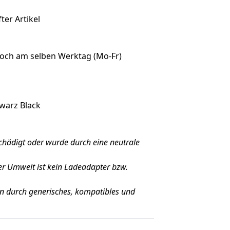
ter Artikel
noch am selben Werktag (Mo-Fr)
warz Black
schädigt oder wurde durch eine neutrale
er Umwelt ist kein Ladeadapter bzw.
 durch generisches, kompatibles und