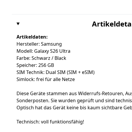
Artikeldeta
Artikeldaten:
Hersteller: Samsung
Modell: Galaxy S26 Ultra
Farbe: Schwarz / Black
Speicher: 256 GB
SIM Technik: Dual SIM (SIM + eSIM)
Simlock: frei für alle Netze
Diese Geräte stammen aus Widerrufs-Retouren, Au
Sonderposten. Sie wurden geprüft und sind techni
Optisch hat das Gerät keine bis kaum sichtbare Ge
Technisch: voll funktionsfähig!