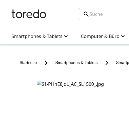
Smartphones & Tablets
Computer & Büro
Startseite
Smartphones & Tablets
Smart