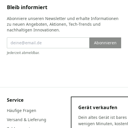
Bleib informiert
Abonniere unseren Newsletter und erhalte Informationen
zu neuen Angeboten, Aktionen, Tech-Trends und
nachhaltigen Innovationen.
Abonnieren
Jederzeit abmeldbar.
Service
Gerät verkaufen
Häufige Fragen
Dein altes Gerät ist bares
Versand & Lieferung
wenigen Minuten, kostenf