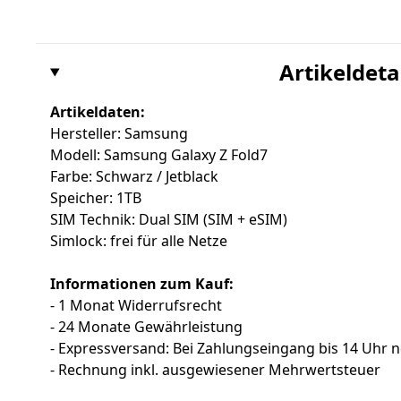
Artikeldeta
Artikeldaten:
Hersteller: Samsung
Modell: Samsung Galaxy Z Fold7
Farbe: Schwarz / Jetblack
Speicher: 1TB
SIM Technik: Dual SIM (SIM + eSIM)
Simlock: frei für alle Netze
Informationen zum Kauf:
- 1 Monat Widerrufsrecht
- 24 Monate Gewährleistung
- Expressversand: Bei Zahlungseingang bis 14 Uhr 
- Rechnung inkl. ausgewiesener Mehrwertsteuer