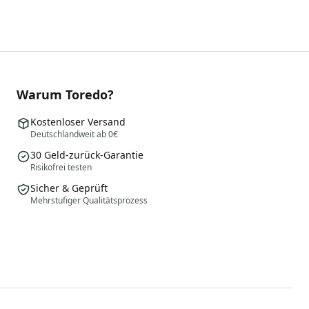
Warum Toredo?
Kostenloser Versand
Deutschlandweit ab 0€
30 Geld-zurück-Garantie
Risikofrei testen
Sicher & Geprüft
Mehrstufiger Qualitätsprozess