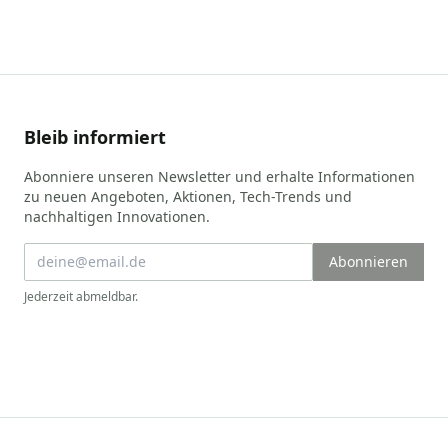
Bleib informiert
Abonniere unseren Newsletter und erhalte Informationen
zu neuen Angeboten, Aktionen, Tech-Trends und
nachhaltigen Innovationen.
Abonnieren
Jederzeit abmeldbar.