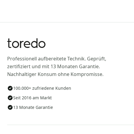
Professionell aufbereitete Technik. Geprüft,
zertifiziert und mit 13 Monaten Garantie.
Nachhaltiger Konsum ohne Kompromisse.
100.000+ zufriedene Kunden
Seit 2016 am Markt
13 Monate Garantie