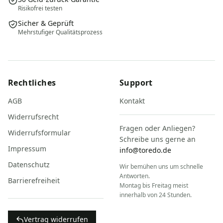
Risikofrei testen
Sicher & Geprüft
Mehrstufiger Qualitätsprozess
Rechtliches
Support
AGB
Kontakt
Widerrufsrecht
Fragen oder Anliegen?
Widerrufsformular
Schreibe uns gerne an
Impressum
info@toredo.de
Datenschutz
Wir bemühen uns um schnelle
Antworten.
Barrierefreiheit
Montag bis Freitag meist
innerhalb von 24 Stunden.
Vertrag widerrufen