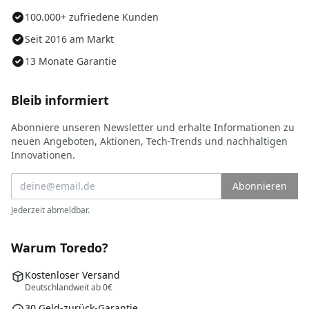
100.000+ zufriedene Kunden
Seit 2016 am Markt
13 Monate Garantie
Bleib informiert
Abonniere unseren Newsletter und erhalte Informationen zu
neuen Angeboten, Aktionen, Tech-Trends und nachhaltigen
Innovationen.
Abonnieren
Jederzeit abmeldbar.
Warum Toredo?
Kostenloser Versand
Deutschlandweit ab 0€
30 Geld-zurück-Garantie