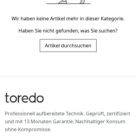
Wir haben keine Artikel mehr in dieser Kategorie.
Haben Sie nicht gefunden, was Sie suchen?
Artikel durchsuchen
Professionell aufbereitete Technik. Geprüft, zertifiziert
und mit 13 Monaten Garantie. Nachhaltiger Konsum
ohne Kompromisse.