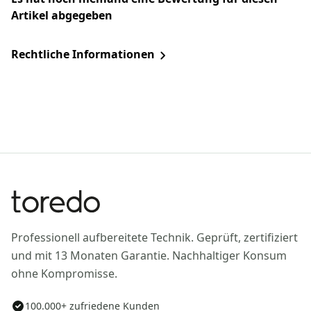
Artikel abgegeben
Rechtliche Informationen
Professionell aufbereitete Technik. Geprüft, zertifiziert
und mit 13 Monaten Garantie. Nachhaltiger Konsum
ohne Kompromisse.
100.000+ zufriedene Kunden