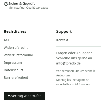
Sicher & Geprüft
Mehrstufiger Qualitätsprozess
Rechtliches
Support
AGB
Kontakt
Widerrufsrecht
Fragen oder Anliegen?
Widerrufsformular
Schreibe uns gerne an
Impressum
info@toredo.de
Datenschutz
Wir bemühen uns um schnelle
Antworten.
Barrierefreiheit
Montag bis Freitag meist
innerhalb von 24 Stunden.
Vertrag widerrufen