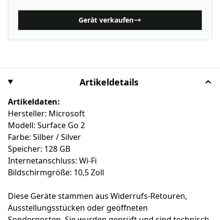
Gerät verkaufen
Artikeldetails
Artikeldaten:
Hersteller: Microsoft
Modell: Surface Go 2
Farbe: Silber / Silver
Speicher: 128 GB
Internetanschluss: Wi-Fi
Bildschirmgröße: 10,5 Zoll
Diese Geräte stammen aus Widerrufs-Retouren,
Ausstellungsstücken oder geöffneten
Sonderposten. Sie wurden geprüft und sind technisch