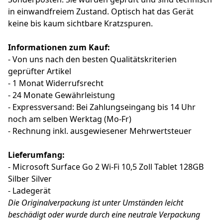
in einwandfreiem Zustand. Optisch hat das Gerät
keine bis kaum sichtbare Kratzspuren.
Informationen zum Kauf:
- Von uns nach den besten Qualitätskriterien
geprüfter Artikel
- 1 Monat Widerrufsrecht
- 24 Monate Gewährleistung
- Expressversand: Bei Zahlungseingang bis 14 Uhr
noch am selben Werktag (Mo-Fr)
- Rechnung inkl. ausgewiesener Mehrwertsteuer
Lieferumfang:
- Microsoft Surface Go 2 Wi-Fi 10,5 Zoll Tablet 128GB
Silber Silver
- Ladegerät
Die Originalverpackung ist unter Umständen leicht
beschädigt oder wurde durch eine neutrale Verpackung