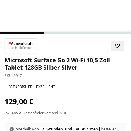
Ausverkauft
nicht lieferbar
Microsoft Surface Go 2 Wi-Fi 10,5 Zoll
Tablet 128GB Silber Silver
SKU:
9917
REFURBISHED - EXZELLENT
129,00 €
inkl. MwSt.
kostenfreier Versand in DE
Innerhalb von
bestellen,
2 Stunden und 39 Minuten