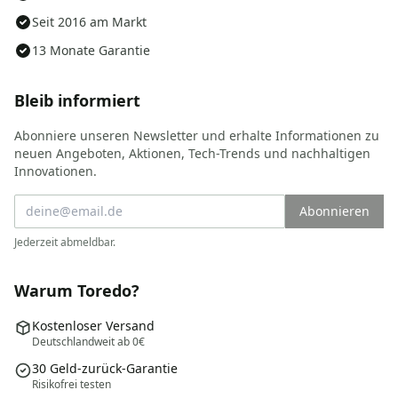
Seit 2016 am Markt
13 Monate Garantie
Bleib informiert
Abonniere unseren Newsletter und erhalte Informationen zu
neuen Angeboten, Aktionen, Tech-Trends und nachhaltigen
Innovationen.
Abonnieren
Jederzeit abmeldbar.
Warum Toredo?
Kostenloser Versand
Deutschlandweit ab 0€
30 Geld-zurück-Garantie
Risikofrei testen