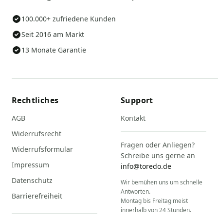
100.000+ zufriedene Kunden
Seit 2016 am Markt
13 Monate Garantie
Rechtliches
Support
AGB
Kontakt
Widerrufsrecht
Fragen oder Anliegen?
Widerrufsformular
Schreibe uns gerne an
Impressum
info@toredo.de
Datenschutz
Wir bemühen uns um schnelle
Antworten.
Barrierefreiheit
Montag bis Freitag meist
innerhalb von 24 Stunden.