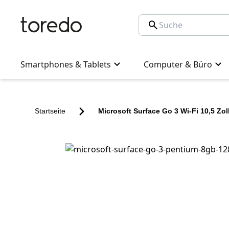
Smartphones & Tablets
Computer & Büro
Startseite
Microsoft Surface Go 3 Wi-Fi 10,5 Zol