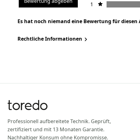
Bewertung abgeben
1
Es hat noch niemand eine Bewertung für diesen 
Rechtliche Informationen
Professionell aufbereitete Technik. Geprüft,
zertifiziert und mit 13 Monaten Garantie.
Nachhaltiger Konsum ohne Kompromisse.