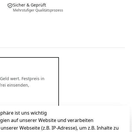
Sicher & Geprüft
Mehrstufiger Qualitätsprozess
 Geld wert. Festpreis in
rei einsenden,
sphäre ist uns wichtig
gien auf unserer Website und verarbeiten
serer Webseite (z.B. IP-Adresse), um z.B. Inhalte zu