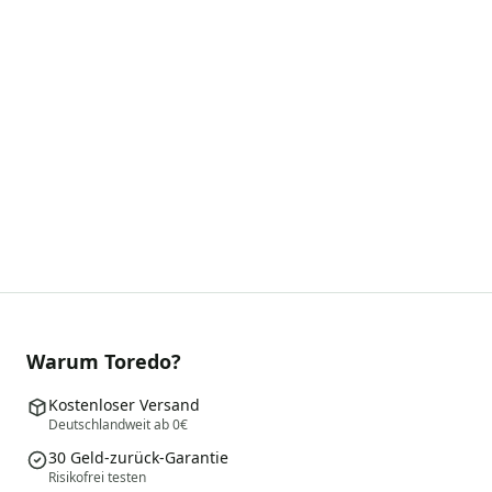
Warum Toredo?
Kostenloser Versand
Deutschlandweit ab 0€
30 Geld-zurück-Garantie
Risikofrei testen