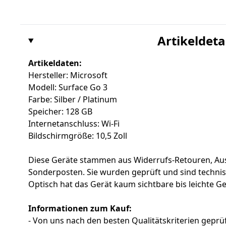
Artikeldeta
Artikeldaten:
Hersteller: Microsoft
Modell: Surface Go 3
Farbe: Silber / Platinum
Speicher: 128 GB
Internetanschluss: Wi-Fi
Bildschirmgröße: 10,5 Zoll
Diese Geräte stammen aus Widerrufs-Retouren, Au
Sonderposten. Sie wurden geprüft und sind techni
Optisch hat das Gerät kaum sichtbare bis leichte 
Informationen zum Kauf:
- Von uns nach den besten Qualitätskriterien geprüf