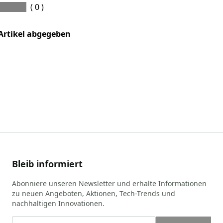
( 0 )
Artikel abgegeben
Bleib informiert
Abonniere unseren Newsletter und erhalte Informationen
zu neuen Angeboten, Aktionen, Tech-Trends und
nachhaltigen Innovationen.