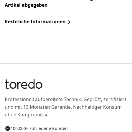
Artikel abgegeben
Rechtliche Informationen
Professionell aufbereitete Technik. Geprüft, zertifiziert
und mit 13 Monaten Garantie. Nachhaltiger Konsum
ohne Kompromisse.
100.000+ zufriedene Kunden