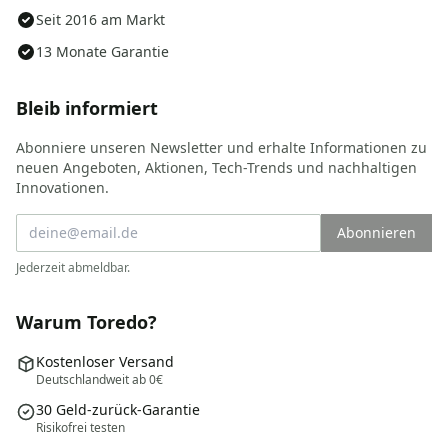
Seit 2016 am Markt
13 Monate Garantie
Bleib informiert
Abonniere unseren Newsletter und erhalte Informationen zu
neuen Angeboten, Aktionen, Tech-Trends und nachhaltigen
Innovationen.
Abonnieren
Jederzeit abmeldbar.
Warum Toredo?
Kostenloser Versand
Deutschlandweit ab 0€
30 Geld-zurück-Garantie
Risikofrei testen