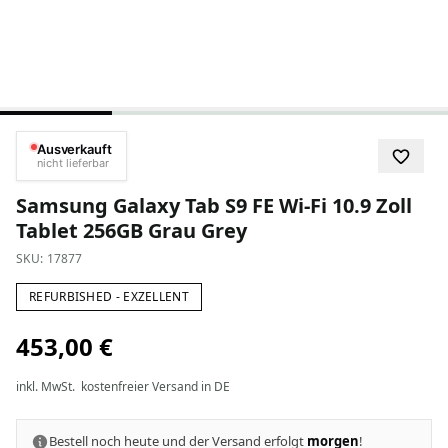
Ausverkauft
nicht lieferbar
Samsung Galaxy Tab S9 FE Wi-Fi 10.9 Zoll
Tablet 256GB Grau Grey
SKU:
17877
REFURBISHED - EXZELLENT
453,00 €
inkl. MwSt.
kostenfreier Versand in DE
Bestell noch heute und der Versand erfolgt
morgen
!