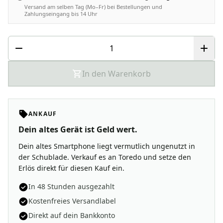
Versand am selben Tag (Mo–Fr) bei Bestellungen und
Zahlungseingang bis 14 Uhr
In den Warenkorb
ANKAUF
Dein altes Gerät ist Geld wert.
Dein altes Smartphone liegt vermutlich ungenutzt in
der Schublade. Verkauf es an Toredo und setze den
Erlös direkt für diesen Kauf ein.
In 48 Stunden ausgezahlt
Kostenfreies Versandlabel
Direkt auf dein Bankkonto