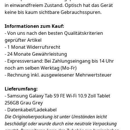
in einwandfreiem Zustand. Optisch hat das Gerät
keine bis kaum sichtbare Gebrauchsspuren.
Informationen zum Kauf:
- Von uns nach den besten Qualitätskriterien
geprüfter Artikel
- 1 Monat Widerrufsrecht
- 24 Monate Gewährleistung
- Expressversand: Bei Zahlungseingang bis 14 Uhr
noch am selben Werktag (Mo-Fr)
- Rechnung inkl. ausgewiesener Mehrwertsteuer
Lieferumfang:
- Samsung Galaxy Tab S9 FE Wi-Fi 10.9 Zoll Tablet
256GB Grau Grey
- Datenkabel/Ladekabel
Die Originalverpackung ist unter Umständen leicht
beschädigt oder wurde durch eine neutrale Verpackung