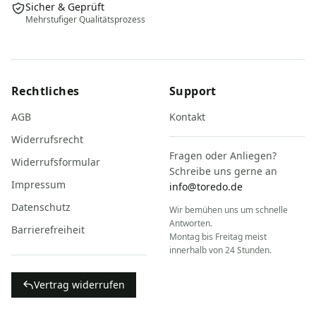
Sicher & Geprüft
Mehrstufiger Qualitätsprozess
Rechtliches
Support
AGB
Kontakt
Widerrufsrecht
Fragen oder Anliegen?
Widerrufsformular
Schreibe uns gerne an
Impressum
info@toredo.de
Datenschutz
Wir bemühen uns um schnelle
Antworten.
Barrierefreiheit
Montag bis Freitag meist
innerhalb von 24 Stunden.
Vertrag widerrufen