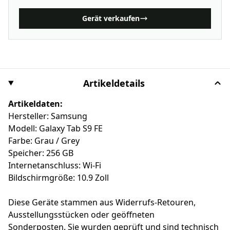
Gerät verkaufen
Artikeldetails
Artikeldaten:
Hersteller: Samsung
Modell: Galaxy Tab S9 FE
Farbe: Grau / Grey
Speicher: 256 GB
Internetanschluss: Wi-Fi
Bildschirmgröße: 10.9 Zoll
Diese Geräte stammen aus Widerrufs-Retouren,
Ausstellungsstücken oder geöffneten
Sonderposten. Sie wurden geprüft und sind technisch