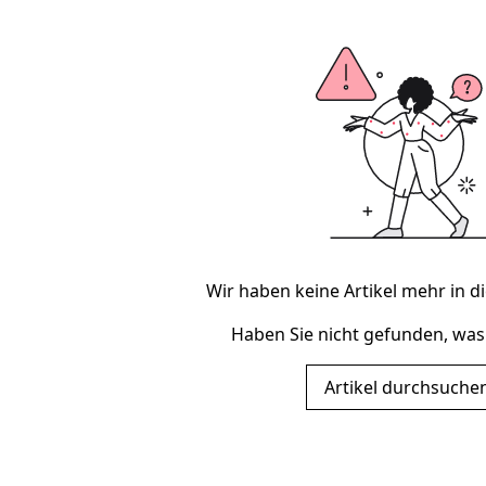
Wir haben keine Artikel mehr in di
Haben Sie nicht gefunden, was
Artikel durchsuche