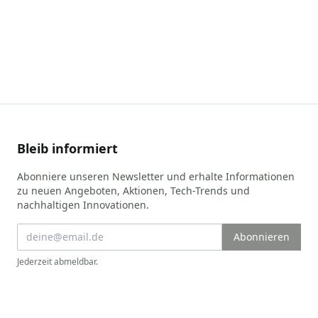
Bleib informiert
Abonniere unseren Newsletter und erhalte Informationen
zu neuen Angeboten, Aktionen, Tech-Trends und
nachhaltigen Innovationen.
Abonnieren
Jederzeit abmeldbar.