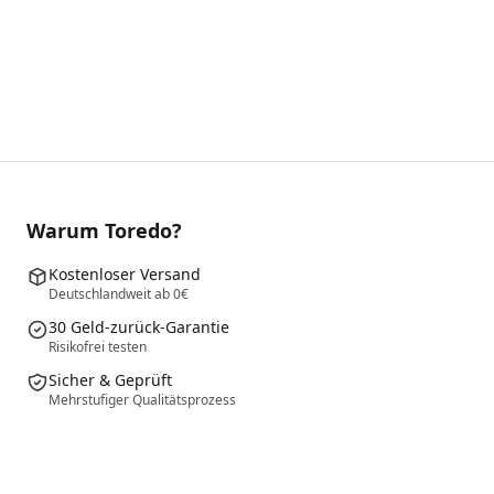
Warum Toredo?
Kostenloser Versand
Deutschlandweit ab 0€
30 Geld-zurück-Garantie
Risikofrei testen
Sicher & Geprüft
Mehrstufiger Qualitätsprozess