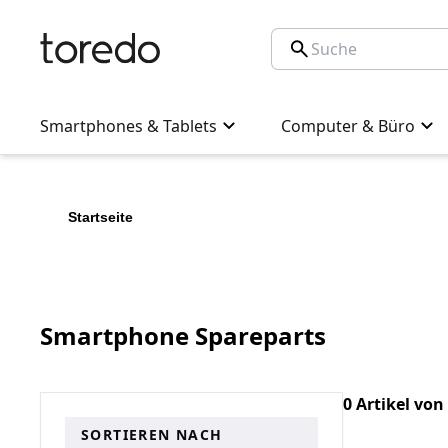
Smartphones & Tablets
Computer & Büro
Startseite
Smartphone Spareparts
0 Artikel von
SORTIEREN NACH