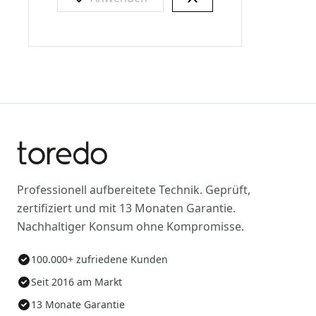
Professionell aufbereitete Technik. Geprüft,
zertifiziert und mit 13 Monaten Garantie.
Nachhaltiger Konsum ohne Kompromisse.
100.000+ zufriedene Kunden
Seit 2016 am Markt
13 Monate Garantie