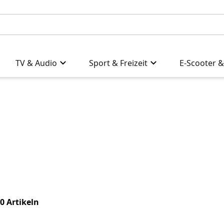
TV & Audio
Sport & Freizeit
E-Scooter &
 0 Artikeln