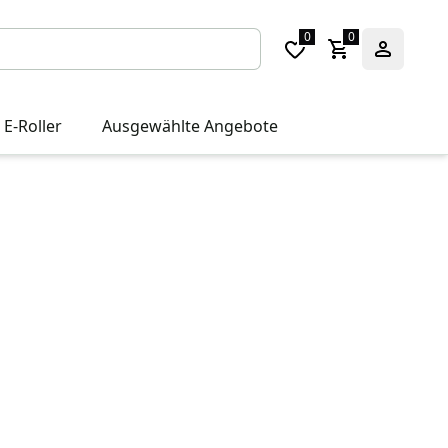
0
0
 E-Roller
Ausgewählte Angebote