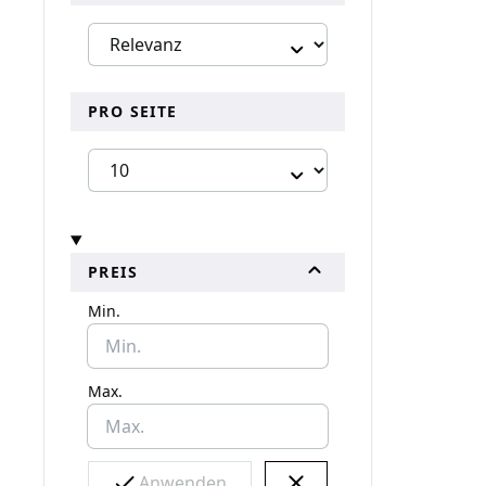
PRO SEITE
PREIS
Min.
Max.
Anwenden