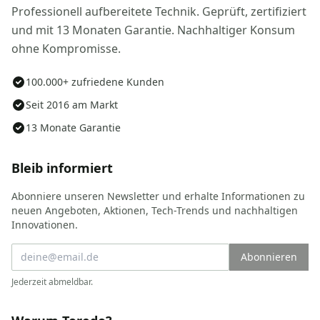
Professionell aufbereitete Technik. Geprüft, zertifiziert
und mit 13 Monaten Garantie. Nachhaltiger Konsum
ohne Kompromisse.
100.000+ zufriedene Kunden
Seit 2016 am Markt
13 Monate Garantie
Bleib informiert
Abonniere unseren Newsletter und erhalte Informationen zu
neuen Angeboten, Aktionen, Tech-Trends und nachhaltigen
Innovationen.
Abonnieren
Jederzeit abmeldbar.