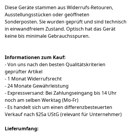
Diese Geräte stammen aus Widerrufs-Retouren,
Ausstellungsstücken oder geöffneten
Sonderposten. Sie wurden geprüft und sind technisch
in einwandfreiem Zustand. Optisch hat das Gerät
keine bis minimale Gebrauchsspuren.
Informationen zum Kauf:
- Von uns nach den besten Qualitätskriterien
geprüfter Artikel
- 1 Monat Widerrufsrecht
- 24 Monate Gewährleistung
- Expressversand: Bei Zahlungseingang bis 14 Uhr
noch am selben Werktag (Mo-Fr)
- Es handelt sich um einen differenzbesteuerten
Verkauf nach §25a UStG (relevant für Unternehmer)
Lieferumfang: