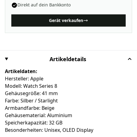
Direkt auf dein Bankkonto
Gerät verkaufen
Artikeldetails
Artikeldaten:
Hersteller: Apple
Modell: Watch Series 8
Gehäusegröße: 41 mm
Farbe: Silber / Starlight
Armbandfarbe: Beige
Gehäusematerial: Aluminium
Speicherkapazität: 32 GB
Besonderheiten: Unisex, OLED Display