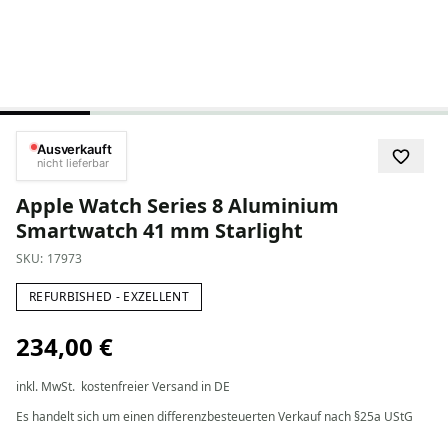
Ausverkauft
nicht lieferbar
Apple Watch Series 8 Aluminium
Smartwatch 41 mm Starlight
SKU:
17973
REFURBISHED - EXZELLENT
234,00 €
inkl. MwSt.
kostenfreier Versand in DE
Es handelt sich um einen differenzbesteuerten Verkauf nach §25a UStG