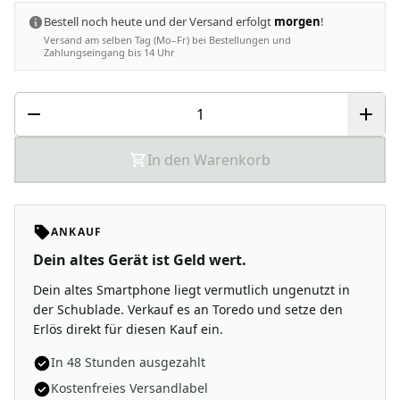
Bestell noch heute und der Versand erfolgt
morgen
!
Versand am selben Tag (Mo–Fr) bei Bestellungen und
Zahlungseingang bis 14 Uhr
In den Warenkorb
ANKAUF
Dein altes Gerät ist Geld wert.
Dein altes Smartphone liegt vermutlich ungenutzt in
der Schublade. Verkauf es an Toredo und setze den
Erlös direkt für diesen Kauf ein.
In 48 Stunden ausgezahlt
Kostenfreies Versandlabel