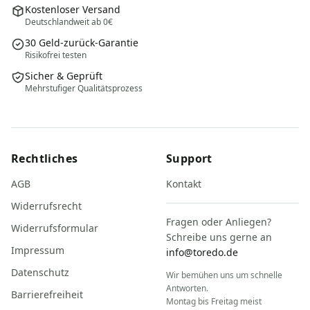
Kostenloser Versand
Deutschlandweit ab 0€
30 Geld-zurück-Garantie
Risikofrei testen
Sicher & Geprüft
Mehrstufiger Qualitätsprozess
Rechtliches
Support
AGB
Kontakt
Widerrufsrecht
Fragen oder Anliegen?
Widerrufsformular
Schreibe uns gerne an
Impressum
info@toredo.de
Datenschutz
Wir bemühen uns um schnelle
Antworten.
Barrierefreiheit
Montag bis Freitag meist