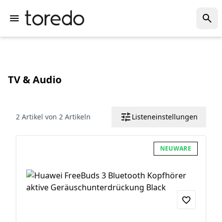
TV & Audio
2 Artikel von 2 Artikeln
Listeneinstellungen
NEUWARE