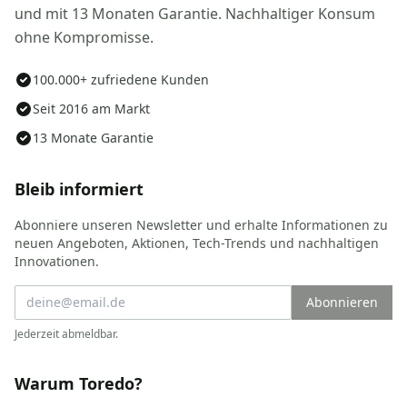
und mit 13 Monaten Garantie. Nachhaltiger Konsum
ohne Kompromisse.
100.000+ zufriedene Kunden
Seit 2016 am Markt
13 Monate Garantie
Bleib informiert
Abonniere unseren Newsletter und erhalte Informationen zu
neuen Angeboten, Aktionen, Tech-Trends und nachhaltigen
Innovationen.
Abonnieren
Jederzeit abmeldbar.
Warum Toredo?