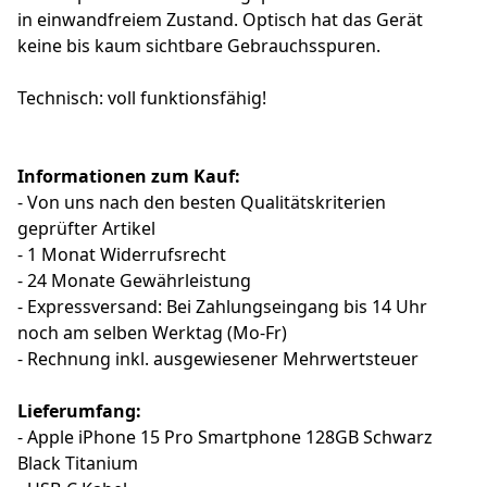
in einwandfreiem Zustand. Optisch hat das Gerät
keine bis kaum sichtbare Gebrauchsspuren.
Technisch: voll funktionsfähig!
Informationen zum Kauf:
- Von uns nach den besten Qualitätskriterien
geprüfter Artikel
- 1 Monat Widerrufsrecht
- 24 Monate Gewährleistung
- Expressversand: Bei Zahlungseingang bis 14 Uhr
noch am selben Werktag (Mo-Fr)
- Rechnung inkl. ausgewiesener Mehrwertsteuer
Lieferumfang:
- Apple iPhone 15 Pro Smartphone 128GB Schwarz
Black Titanium