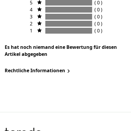
5
( 0 )
4
( 0 )
3
( 0 )
2
( 0 )
1
( 0 )
Es hat noch niemand eine Bewertung für diesen
Artikel abgegeben
Rechtliche Informationen