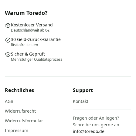
Warum Toredo?
Kostenloser Versand
Deutschlandweit ab 0€
30 Geld-zurück-Garantie
Risikofrei testen
Sicher & Geprüft
Mehrstufiger Qualitätsprozess
Rechtliches
Support
AGB
Kontakt
Widerrufsrecht
Fragen oder Anliegen?
Widerrufsformular
Schreibe uns gerne an
Impressum
info@toredo.de