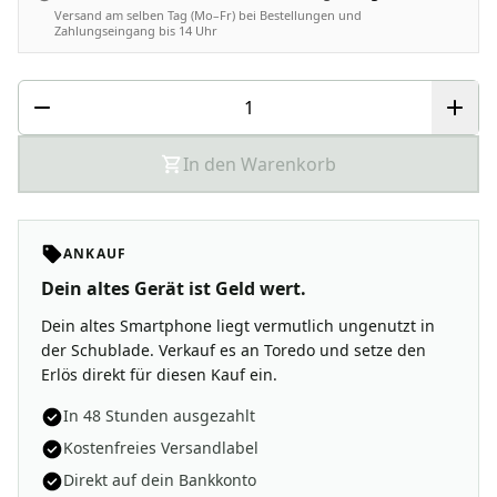
Versand am selben Tag (Mo–Fr) bei Bestellungen und
Zahlungseingang bis 14 Uhr
In den Warenkorb
ANKAUF
Dein altes Gerät ist Geld wert.
Dein altes Smartphone liegt vermutlich ungenutzt in
der Schublade. Verkauf es an Toredo und setze den
Erlös direkt für diesen Kauf ein.
In 48 Stunden ausgezahlt
Kostenfreies Versandlabel
Direkt auf dein Bankkonto