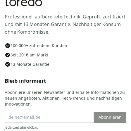
Professionell aufbereitete Technik. Geprüft, zertifiziert
und mit 13 Monaten Garantie. Nachhaltiger Konsum
ohne Kompromisse.
100.000+ zufriedene Kunden
Seit 2016 am Markt
13 Monate Garantie
Bleib informiert
Abonniere unseren Newsletter und erhalte Informationen zu
neuen Angeboten, Aktionen, Tech-Trends und nachhaltigen
Innovationen.
Abonnieren
Jederzeit abmeldbar.