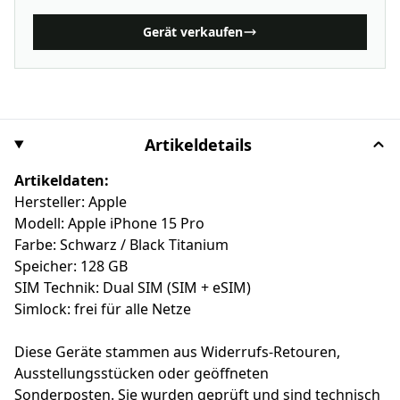
Gerät verkaufen
Artikeldetails
Artikeldaten:
Hersteller: Apple
Modell: Apple iPhone 15 Pro
Farbe: Schwarz / Black Titanium
Speicher: 128 GB
SIM Technik: Dual SIM (SIM + eSIM)
Simlock: frei für alle Netze
Diese Geräte stammen aus Widerrufs-Retouren,
Ausstellungsstücken oder geöffneten
Sonderposten. Sie wurden geprüft und sind technisch