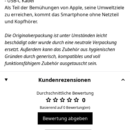
- USB-C Kabel
Als Teil der Bemühungen von Apple, seine Umweltziele
zu erreichen, kommt das Smartphone ohne Netzteil
und Kopfhörer.
Die Originalverpackung ist unter Umständen leicht
beschädigt oder wurde durch eine neutrale Verpackung
ersetzt. Außerdem kann das Zubehör aus hygienischen
Gründen durch generisch, kompatibles und voll
funktionsfähigem Zubehör ausgetauscht sein.
Kundenrezensionen
Durchschnittliche Bewertung
0
Basierend auf 0 Bewertung(en)
Bewertung abgeben