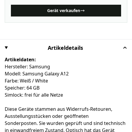
Gerät verkaufen
Artikeldetails
Artikeldaten:
Hersteller: Samsung
Modell: Samsung Galaxy A12
Farbe: Weiß / White
Speicher: 64 GB
Simlock: frei für alle Netze
Diese Geräte stammen aus Widerrufs-Retouren,
Ausstellungsstücken oder geöffneten
Sonderposten. Sie wurden geprüft und sind technisch
in einwandfreiem Zustand. Optisch hat das Gerät