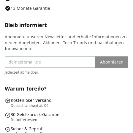
13 Monate Garantie
Bleib informiert
Abonniere unseren Newsletter und erhalte Informationen zu
neuen Angeboten, Aktionen, Tech-Trends und nachhaltigen
Innovationen.
Abonnieren
Jederzeit abmeldbar.
Warum Toredo?
Kostenloser Versand
Deutschlandweit ab 0€
30 Geld-zurück-Garantie
Risikofrei testen
Sicher & Geprüft