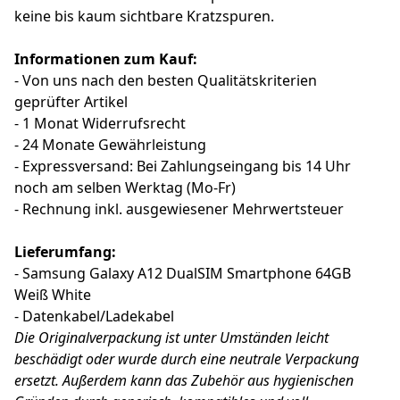
keine bis kaum sichtbare Kratzspuren.
Informationen zum Kauf:
- Von uns nach den besten Qualitätskriterien
geprüfter Artikel
- 1 Monat Widerrufsrecht
- 24 Monate Gewährleistung
- Expressversand: Bei Zahlungseingang bis 14 Uhr
noch am selben Werktag (Mo-Fr)
- Rechnung inkl. ausgewiesener Mehrwertsteuer
Lieferumfang:
- Samsung Galaxy A12 DualSIM Smartphone 64GB
Weiß White
- Datenkabel/Ladekabel
Die Originalverpackung ist unter Umständen leicht
beschädigt oder wurde durch eine neutrale Verpackung
ersetzt. Außerdem kann das Zubehör aus hygienischen