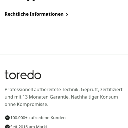
Rechtliche Informationen
Professionell aufbereitete Technik. Geprüft, zertifiziert
und mit 13 Monaten Garantie. Nachhaltiger Konsum
ohne Kompromisse.
100.000+ zufriedene Kunden
Seit 2016 am Markt