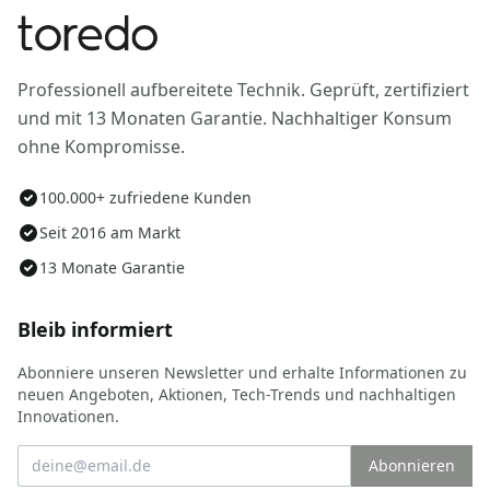
Professionell aufbereitete Technik. Geprüft, zertifiziert
und mit 13 Monaten Garantie. Nachhaltiger Konsum
ohne Kompromisse.
100.000+ zufriedene Kunden
Seit 2016 am Markt
13 Monate Garantie
Bleib informiert
Abonniere unseren Newsletter und erhalte Informationen zu
neuen Angeboten, Aktionen, Tech-Trends und nachhaltigen
Innovationen.
Abonnieren