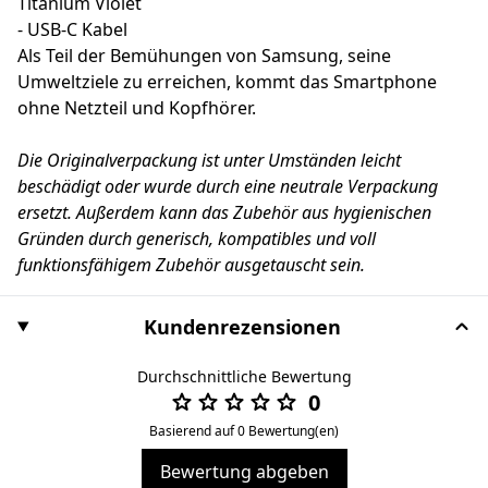
Titanium Violet
- USB-C Kabel
Als Teil der Bemühungen von Samsung, seine
Umweltziele zu erreichen, kommt das Smartphone
ohne Netzteil und Kopfhörer.
Die Originalverpackung ist unter Umständen leicht
beschädigt oder wurde durch eine neutrale Verpackung
ersetzt. Außerdem kann das Zubehör aus hygienischen
Gründen durch generisch, kompatibles und voll
funktionsfähigem Zubehör ausgetauscht sein.
Kundenrezensionen
Durchschnittliche Bewertung
0
Basierend auf 0 Bewertung(en)
Bewertung abgeben