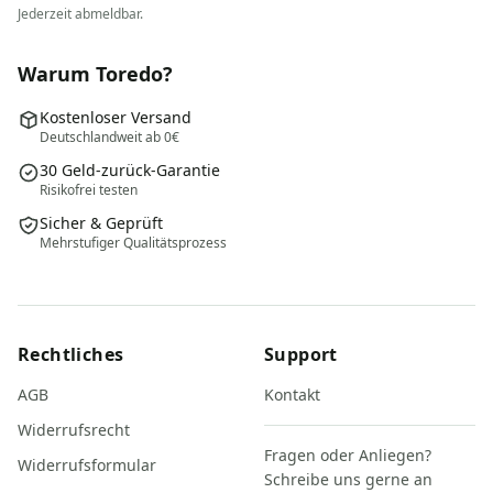
Jederzeit abmeldbar.
Warum Toredo?
Kostenloser Versand
Deutschlandweit ab 0€
30 Geld-zurück-Garantie
Risikofrei testen
Sicher & Geprüft
Mehrstufiger Qualitätsprozess
Rechtliches
Support
AGB
Kontakt
Widerrufsrecht
Fragen oder Anliegen?
Widerrufsformular
Schreibe uns gerne an