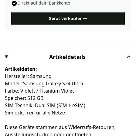
Direkt auf dein Bankkonto
Gerät verkaufen
Artikeldetails
Artikeldaten:
Hersteller: Samsung
Modell: Samsung Galaxy S24 Ultra
Farbe: Violett / Titanium Violet
Speicher: 512 GB
SIM Technik: Dual SIM (SIM + eSIM)
Simlock: frei für alle Netze
Diese Geräte stammen aus Widerrufs-Retouren,
Ausstellungsstücken oder geöffneten