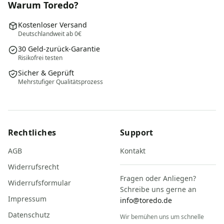
Warum Toredo?
Kostenloser Versand
Deutschlandweit ab 0€
30 Geld-zurück-Garantie
Risikofrei testen
Sicher & Geprüft
Mehrstufiger Qualitätsprozess
Rechtliches
Support
AGB
Kontakt
Widerrufsrecht
Fragen oder Anliegen?
Widerrufsformular
Schreibe uns gerne an
Impressum
info@toredo.de
Datenschutz
Wir bemühen uns um schnelle