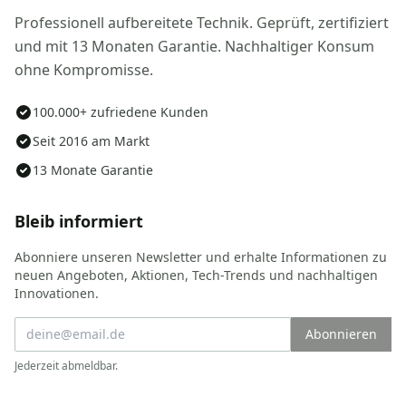
Professionell aufbereitete Technik. Geprüft, zertifiziert
und mit 13 Monaten Garantie. Nachhaltiger Konsum
ohne Kompromisse.
100.000+ zufriedene Kunden
Seit 2016 am Markt
13 Monate Garantie
Bleib informiert
Abonniere unseren Newsletter und erhalte Informationen zu
neuen Angeboten, Aktionen, Tech-Trends und nachhaltigen
Innovationen.
Abonnieren
Jederzeit abmeldbar.