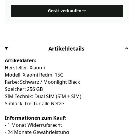
Gerät verkaufen
Artikeldetails
Artikeldaten:
Hersteller: Xiaomi
Modell: Xiaomi Redmi 15C
Farbe: Schwarz / Moonlight Black
Speicher: 256 GB
SIM Technik: Dual SIM (SIM + SIM)
Simlock: frei für alle Netze
Informationen zum Kauf:
- 1 Monat Widerrufsrecht
- 24 Monate Gewährleistung