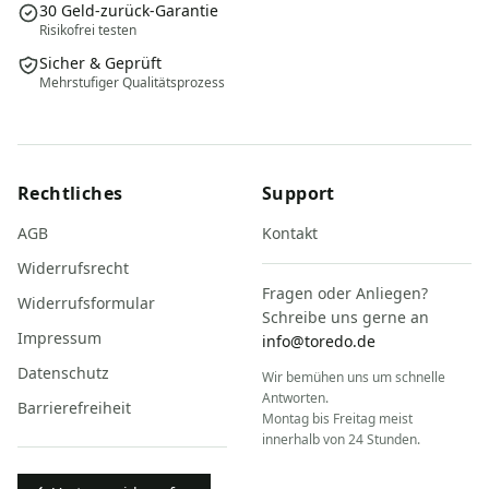
30 Geld-zurück-Garantie
Risikofrei testen
Sicher & Geprüft
Mehrstufiger Qualitätsprozess
Rechtliches
Support
AGB
Kontakt
Widerrufsrecht
Fragen oder Anliegen?
Widerrufsformular
Schreibe uns gerne an
Impressum
info@toredo.de
Datenschutz
Wir bemühen uns um schnelle
Antworten.
Barrierefreiheit
Montag bis Freitag meist
innerhalb von 24 Stunden.