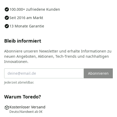
100.000+ zufriedene Kunden
Seit 2016 am Markt
13 Monate Garantie
Bleib informiert
Abonniere unseren Newsletter und erhalte Informationen zu
neuen Angeboten, Aktionen, Tech-Trends und nachhaltigen
Innovationen.
Abonnieren
Jederzeit abmeldbar.
Warum Toredo?
Kostenloser Versand
Deutschlandweit ab 0€