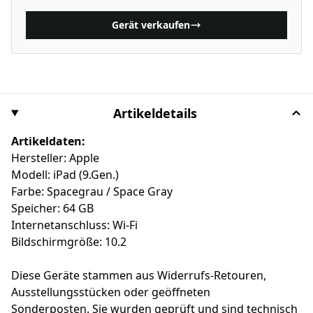
Gerät verkaufen
Artikeldetails
Artikeldaten:
Hersteller: Apple
Modell: iPad (9.Gen.)
Farbe: Spacegrau / Space Gray
Speicher: 64 GB
Internetanschluss: Wi-Fi
Bildschirmgröße: 10.2
Diese Geräte stammen aus Widerrufs-Retouren,
Ausstellungsstücken oder geöffneten
Sonderposten. Sie wurden geprüft und sind technisch