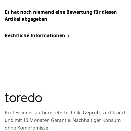
Es hat noch niemand eine Bewertung für diesen
Artikel abgegeben
Rechtliche Informationen
Professionell aufbereitete Technik. Geprüft, zertifiziert
und mit 13 Monaten Garantie. Nachhaltiger Konsum
ohne Kompromisse.