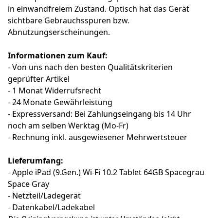
in einwandfreiem Zustand. Optisch hat das Gerät
sichtbare Gebrauchsspuren bzw.
Abnutzungserscheinungen.
Informationen zum Kauf:
- Von uns nach den besten Qualitätskriterien
geprüfter Artikel
- 1 Monat Widerrufsrecht
- 24 Monate Gewährleistung
- Expressversand: Bei Zahlungseingang bis 14 Uhr
noch am selben Werktag (Mo-Fr)
- Rechnung inkl. ausgewiesener Mehrwertsteuer
Lieferumfang:
- Apple iPad (9.Gen.) Wi-Fi 10.2 Tablet 64GB Spacegrau
Space Gray
- Netzteil/Ladegerät
- Datenkabel/Ladekabel