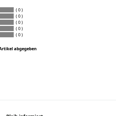
( 0 )
( 0 )
( 0 )
( 0 )
( 0 )
Artikel abgegeben