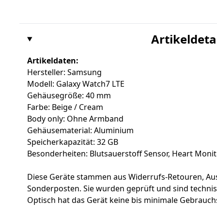
Artikeldeta
Artikeldaten:
Hersteller: Samsung
Modell: Galaxy Watch7 LTE
Gehäusegröße: 40 mm
Farbe: Beige / Cream
Body only: Ohne Armband
Gehäusematerial: Aluminium
Speicherkapazität: 32 GB
Besonderheiten: Blutsauerstoff Sensor, Heart Monitor
Diese Geräte stammen aus Widerrufs-Retouren, Au
Sonderposten. Sie wurden geprüft und sind techni
Optisch hat das Gerät keine bis minimale Gebrauch