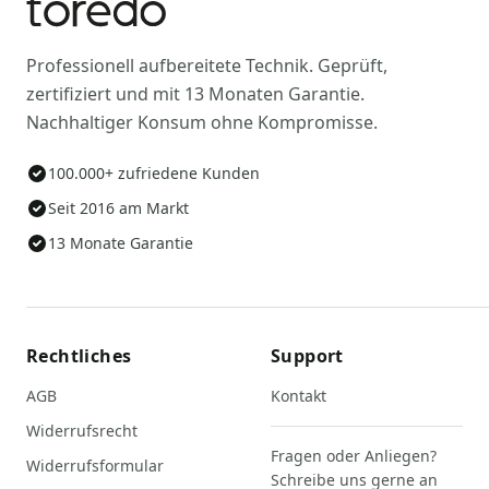
Professionell aufbereitete Technik. Geprüft,
zertifiziert und mit 13 Monaten Garantie.
Nachhaltiger Konsum ohne Kompromisse.
100.000+ zufriedene Kunden
Seit 2016 am Markt
13 Monate Garantie
Rechtliches
Support
AGB
Kontakt
Widerrufsrecht
Fragen oder Anliegen?
Widerrufsformular
Schreibe uns gerne an