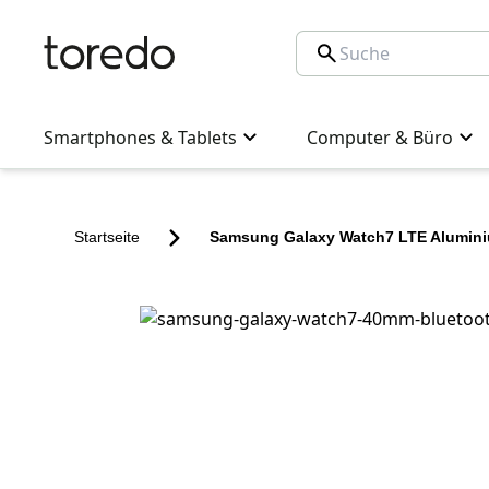
Smartphones & Tablets
Computer & Büro
Startseite
Samsung Galaxy Watch7 LTE Alumin