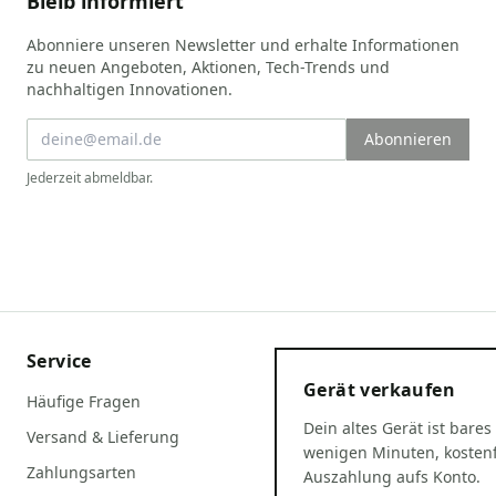
Bleib informiert
Abonniere unseren Newsletter und erhalte Informationen
zu neuen Angeboten, Aktionen, Tech-Trends und
nachhaltigen Innovationen.
Abonnieren
Jederzeit abmeldbar.
Service
Gerät verkaufen
Häufige Fragen
Dein altes Gerät ist bares
Versand & Lieferung
wenigen Minuten, kostenf
Zahlungsarten
Auszahlung aufs Konto.