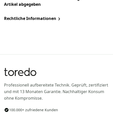
Artikel abgegeben
Rechtliche Informationen
Professionell aufbereitete Technik. Geprüft, zertifiziert
und mit 13 Monaten Garantie. Nachhaltiger Konsum
ohne Kompromisse.
100.000+ zufriedene Kunden