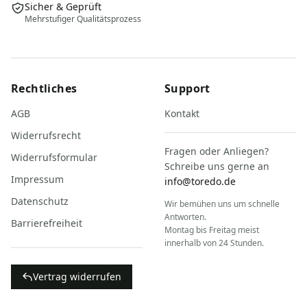
Sicher & Geprüft
Mehrstufiger Qualitätsprozess
Rechtliches
Support
AGB
Kontakt
Widerrufsrecht
Fragen oder Anliegen?
Widerrufsformular
Schreibe uns gerne an
Impressum
info@toredo.de
Datenschutz
Wir bemühen uns um schnelle
Antworten.
Barrierefreiheit
Montag bis Freitag meist
innerhalb von 24 Stunden.
Vertrag widerrufen