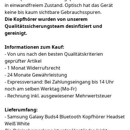
in einwandfreiem Zustand. Optisch hat das Gerät
keine bis kaum sichtbare Gebrauchsspuren.
Die Kopfhörer wurden von unserem
Qualitätssicherungsteam desinfiziert und
gereinigt.
Informationen zum Kauf:
- Von uns nach den besten Qualitätskriterien
geprüfter Artikel
- 1 Monat Widerrufsrecht
- 24 Monate Gewährleistung
- Expressversand: Bei Zahlungseingang bis 14 Uhr
noch am selben Werktag (Mo-Fr)
- Rechnung inkl. ausgewiesener Mehrwertsteuer
Lieferumfang:
- Samsung Galaxy Buds4 Bluetooth Kopfhörer Headset
Weiß White