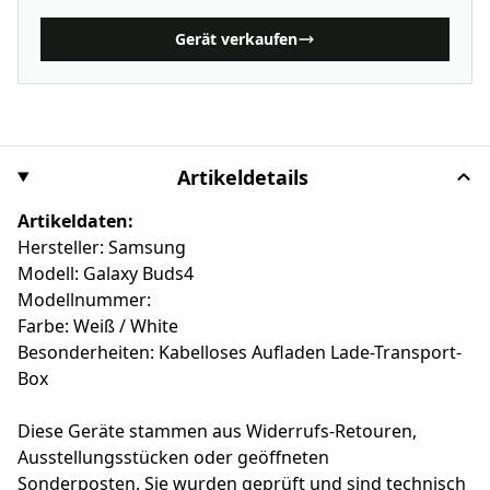
Gerät verkaufen
Artikeldetails
Artikeldaten:
Hersteller: Samsung
Modell: Galaxy Buds4
Modellnummer:
Farbe: Weiß / White
Besonderheiten: Kabelloses Aufladen Lade-Transport-
Box
Diese Geräte stammen aus Widerrufs-Retouren,
Ausstellungsstücken oder geöffneten
Sonderposten. Sie wurden geprüft und sind technisch