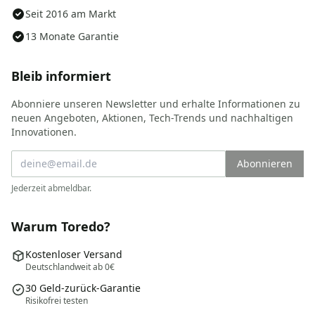
Seit 2016 am Markt
13 Monate Garantie
Bleib informiert
Abonniere unseren Newsletter und erhalte Informationen zu
neuen Angeboten, Aktionen, Tech-Trends und nachhaltigen
Innovationen.
Abonnieren
Jederzeit abmeldbar.
Warum Toredo?
Kostenloser Versand
Deutschlandweit ab 0€
30 Geld-zurück-Garantie
Risikofrei testen