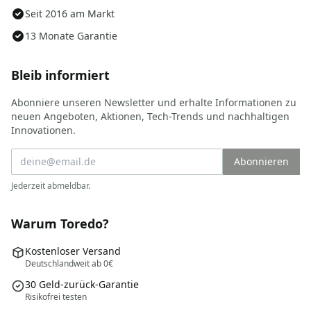
Seit 2016 am Markt
13 Monate Garantie
Bleib informiert
Abonniere unseren Newsletter und erhalte Informationen zu
neuen Angeboten, Aktionen, Tech-Trends und nachhaltigen
Innovationen.
Abonnieren
Jederzeit abmeldbar.
Warum Toredo?
Kostenloser Versand
Deutschlandweit ab 0€
30 Geld-zurück-Garantie
Risikofrei testen