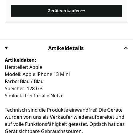
Gerät verkaufen
Artikeldetails
Artikeldaten:
Hersteller: Apple
Modell: Apple iPhone 13 Mini
Farbe: Blau / Blau
Speicher: 128 GB
Simlock: frei für alle Netze
Technisch sind die Produkte einwandfrei! Die Geräte
wurden von uns als Verkäufer wiederaufbereitet und
auf volle Funktionsfähigkeit getestet. Optisch hat das
Gerät sichtbare Gebrauchsspuren.