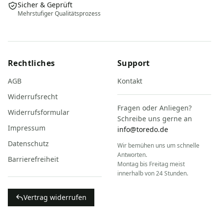
Sicher & Geprüft
Mehrstufiger Qualitätsprozess
Rechtliches
Support
AGB
Kontakt
Widerrufsrecht
Fragen oder Anliegen?
Widerrufsformular
Schreibe uns gerne an
Impressum
info@toredo.de
Datenschutz
Wir bemühen uns um schnelle
Antworten.
Barrierefreiheit
Montag bis Freitag meist
innerhalb von 24 Stunden.
Vertrag widerrufen