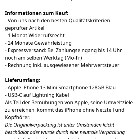
Informationen zum Kauf:
- Von uns nach den besten Qualitätskriterien
geprüfter Artikel
- 1 Monat Widerrufsrecht
- 24 Monate Gewährleistung
- Expressversand: Bei Zahlungseingang bis 14 Uhr
noch am selben Werktag (Mo-Fr)
- Rechnung inkl. ausgewiesener Mehrwertsteuer
Lieferumfang:
- Apple iPhone 13 Mini Smartphone 128GB Blau
- USB-C auf Lightning Kabel
Als Teil der Bemühungen von Apple, seine Umweltziele
zu erreichen, kommt das iPhone ohne Netzteil und
Kopfhörer.
Die Originalverpackung ist unter Umständen leicht
beschädigt oder wurde durch eine neutrale Verpackung