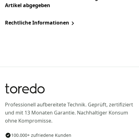
Artikel abgegeben
Rechtliche Informationen
Professionell aufbereitete Technik. Geprüft, zertifiziert
und mit 13 Monaten Garantie. Nachhaltiger Konsum
ohne Kompromisse.
100.000+ zufriedene Kunden