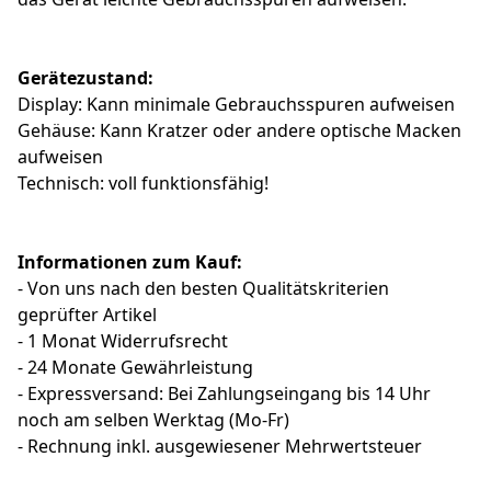
Gerätezustand:
Display: Kann minimale Gebrauchsspuren aufweisen
Gehäuse: Kann Kratzer oder andere optische Macken
aufweisen
Technisch: voll funktionsfähig!
Informationen zum Kauf:
- Von uns nach den besten Qualitätskriterien
geprüfter Artikel
- 1 Monat Widerrufsrecht
- 24 Monate Gewährleistung
- Expressversand: Bei Zahlungseingang bis 14 Uhr
noch am selben Werktag (Mo-Fr)
- Rechnung inkl. ausgewiesener Mehrwertsteuer