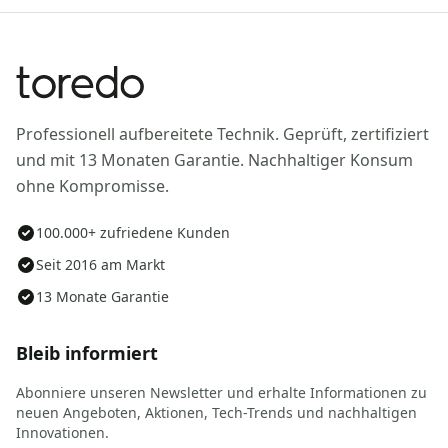
Professionell aufbereitete Technik. Geprüft, zertifiziert
und mit 13 Monaten Garantie. Nachhaltiger Konsum
ohne Kompromisse.
100.000+ zufriedene Kunden
Seit 2016 am Markt
13 Monate Garantie
Bleib informiert
Abonniere unseren Newsletter und erhalte Informationen zu
neuen Angeboten, Aktionen, Tech-Trends und nachhaltigen
Innovationen.