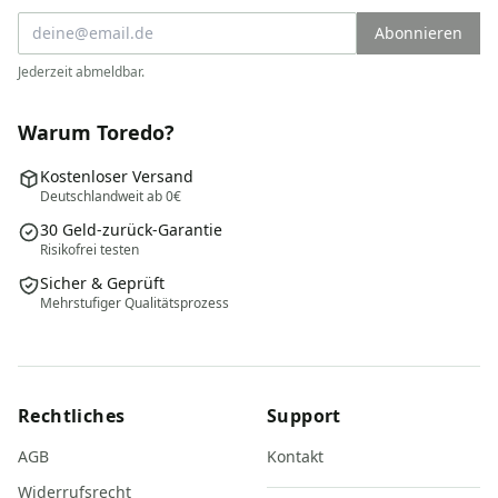
Abonnieren
Jederzeit abmeldbar.
Warum Toredo?
Kostenloser Versand
Deutschlandweit ab 0€
30 Geld-zurück-Garantie
Risikofrei testen
Sicher & Geprüft
Mehrstufiger Qualitätsprozess
Rechtliches
Support
AGB
Kontakt
Widerrufsrecht