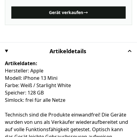
Gerät verkaufen
Artikeldetails
Artikeldaten:
Hersteller: Apple
Modell: iPhone 13 Mini
Farbe: Weiß / Starlight White
Speicher: 128 GB
Simlock: frei für alle Netze
Technisch sind die Produkte einwandfrei! Die Geräte
wurden von uns als Verkäufer wiederaufbereitet und
auf volle Funktionsfähigkeit getestet. Optisch kann
das Gerät leichte Gebrauchsspuren aufweisen.