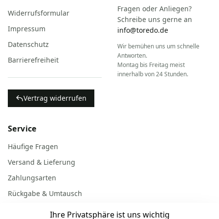
Fragen oder Anliegen?
Widerrufsformular
Schreibe uns gerne an
Impressum
info@toredo.de
Datenschutz
Wir bemühen uns um schnelle
Antworten.
Barrierefreiheit
Montag bis Freitag meist
innerhalb von 24 Stunden.
Vertrag widerrufen
Service
Häufige Fragen
Versand & Lieferung
Zahlungsarten
Rückgabe & Umtausch
Garantiebedingungen
Ihre Privatsphäre ist uns wichtig