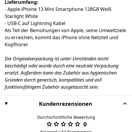
Lieferumfang:
- Apple iPhone 13 Mini Smartphone 128GB Weiß
Starlight White
- USB-C auf Lightning Kabel
Als Teil der Bemühungen von Apple, seine Umweltziele
zu erreichen, kommt das iPhone ohne Netzteil und
Kopfhörer.
Die Originalverpackung ist unter Umständen leicht
beschädigt oder wurde durch eine neutrale Verpackung
ersetzt. Außerdem kann das Zubehör aus hygienischen
Gründen durch generisch, kompatibles und voll
funktionsfähigem Zubehör ausgetauscht sein.
Kundenrezensionen
Durchschnittliche Bewertung
0
Basierend auf 0 Bewertung(en)