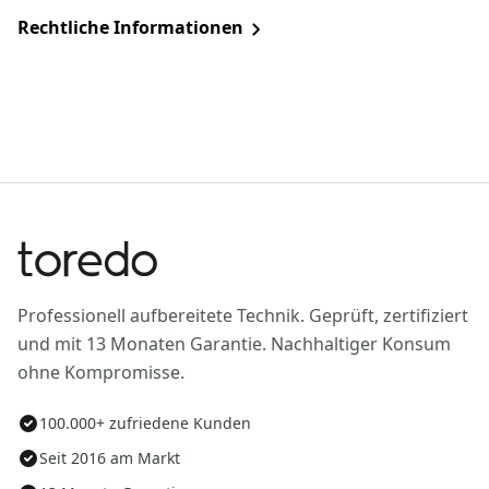
Rechtliche Informationen
Professionell aufbereitete Technik. Geprüft, zertifiziert
und mit 13 Monaten Garantie. Nachhaltiger Konsum
ohne Kompromisse.
100.000+ zufriedene Kunden
Seit 2016 am Markt