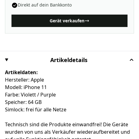
Direkt auf dein Bankkonto
Gerät verkaufen
Artikeldetails
Artikeldaten:
Hersteller: Apple
Modell: iPhone 11
Farbe: Violett / Purple
Speicher: 64 GB
Simlock: frei für alle Netze
Technisch sind die Produkte einwandfrei! Die Geräte
wurden von uns als Verkäufer wiederaufbereitet und