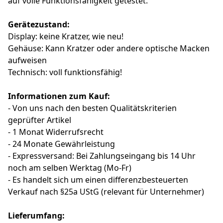
auf volle Funktionsfähigkeit getestet.
Gerätezustand:
Display: keine Kratzer, wie neu!
Gehäuse: Kann Kratzer oder andere optische Macken
aufweisen
Technisch: voll funktionsfähig!
Informationen zum Kauf:
- Von uns nach den besten Qualitätskriterien
geprüfter Artikel
- 1 Monat Widerrufsrecht
- 24 Monate Gewährleistung
- Expressversand: Bei Zahlungseingang bis 14 Uhr
noch am selben Werktag (Mo-Fr)
- Es handelt sich um einen differenzbesteuerten
Verkauf nach §25a UStG (relevant für Unternehmer)
Lieferumfang: