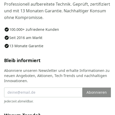
Professionell aufbereitete Technik. Geprüft, zertifiziert
und mit 13 Monaten Garantie. Nachhaltiger Konsum
ohne Kompromisse.
100.000+ zufriedene Kunden
Seit 2016 am Markt
13 Monate Garantie
Bleib informiert
Abonniere unseren Newsletter und erhalte Informationen zu
neuen Angeboten, Aktionen, Tech-Trends und nachhaltigen
Innovationen.
Abonnieren
Jederzeit abmeldbar.