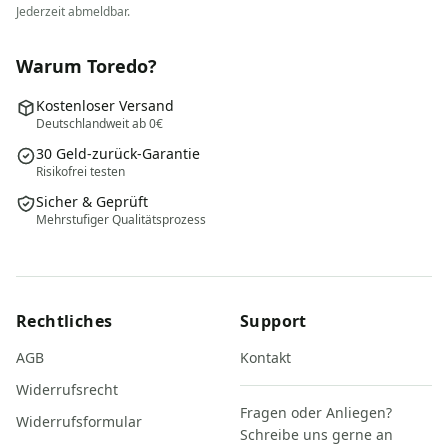
Jederzeit abmeldbar.
Warum Toredo?
Kostenloser Versand
Deutschlandweit ab 0€
30 Geld-zurück-Garantie
Risikofrei testen
Sicher & Geprüft
Mehrstufiger Qualitätsprozess
Rechtliches
Support
AGB
Kontakt
Widerrufsrecht
Fragen oder Anliegen?
Widerrufsformular
Schreibe uns gerne an