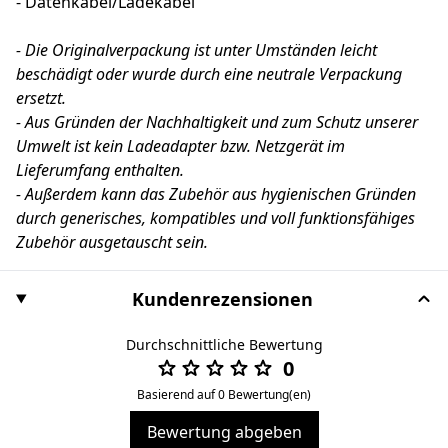
- Datenkabel/Ladekabel
- Die Originalverpackung ist unter Umständen leicht
beschädigt oder wurde durch eine neutrale Verpackung
ersetzt.
- Aus Gründen der Nachhaltigkeit und zum Schutz unserer
Umwelt ist kein Ladeadapter bzw. Netzgerät im
Lieferumfang enthalten.
- Außerdem kann das Zubehör aus hygienischen Gründen
durch generisches, kompatibles und voll funktionsfähiges
Zubehör ausgetauscht sein.
Kundenrezensionen
Durchschnittliche Bewertung
0
Basierend auf 0 Bewertung(en)
Bewertung abgeben