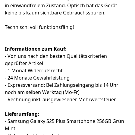
in einwandfreiem Zustand. Optisch hat das Gerät
keine bis kaum sichtbare Gebrauchsspuren.
Technisch: voll funktionsfähig!
Informationen zum Kauf:
- Von uns nach den besten Qualitätskriterien
geprüfter Artikel
- 1 Monat Widerrufsrecht
- 24 Monate Gewährleistung
- Expressversand: Bei Zahlungseingang bis 14 Uhr
noch am selben Werktag (Mo-Fr)
- Rechnung inkl. ausgewiesener Mehrwertsteuer
Lieferumfang:
- Samsung Galaxy S25 Plus Smartphone 256GB Grün
Mint