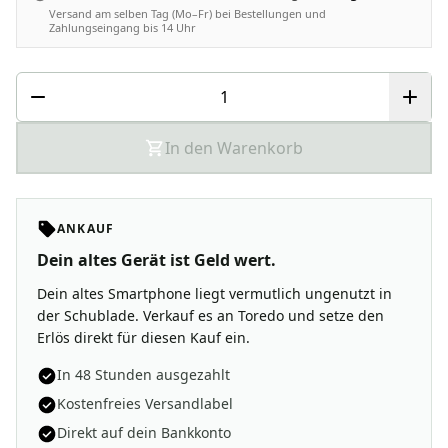
Versand am selben Tag (Mo–Fr) bei Bestellungen und
Zahlungseingang bis 14 Uhr
In den Warenkorb
ANKAUF
Dein altes Gerät ist Geld wert.
Dein altes Smartphone liegt vermutlich ungenutzt in
der Schublade. Verkauf es an Toredo und setze den
Erlös direkt für diesen Kauf ein.
In 48 Stunden ausgezahlt
Kostenfreies Versandlabel
Direkt auf dein Bankkonto