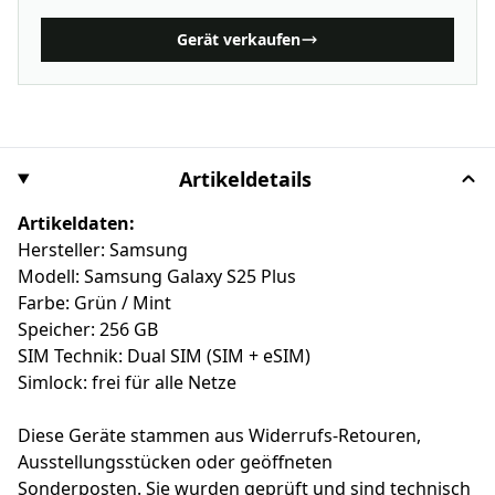
Gerät verkaufen
Artikeldetails
Artikeldaten:
Hersteller: Samsung
Modell: Samsung Galaxy S25 Plus
Farbe: Grün / Mint
Speicher: 256 GB
SIM Technik: Dual SIM (SIM + eSIM)
Simlock: frei für alle Netze
Diese Geräte stammen aus Widerrufs-Retouren,
Ausstellungsstücken oder geöffneten
Sonderposten. Sie wurden geprüft und sind technisch