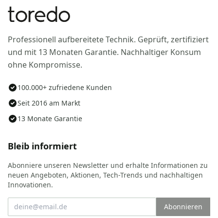
Professionell aufbereitete Technik. Geprüft, zertifiziert
und mit 13 Monaten Garantie. Nachhaltiger Konsum
ohne Kompromisse.
100.000+ zufriedene Kunden
Seit 2016 am Markt
13 Monate Garantie
Bleib informiert
Abonniere unseren Newsletter und erhalte Informationen zu
neuen Angeboten, Aktionen, Tech-Trends und nachhaltigen
Innovationen.
Abonnieren