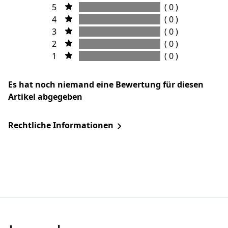
5
( 0 )
4
( 0 )
3
( 0 )
2
( 0 )
1
( 0 )
Es hat noch niemand eine Bewertung für diesen
Artikel abgegeben
Rechtliche Informationen