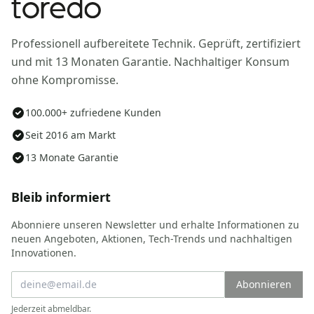
Professionell aufbereitete Technik. Geprüft, zertifiziert
und mit 13 Monaten Garantie. Nachhaltiger Konsum
ohne Kompromisse.
100.000+ zufriedene Kunden
Seit 2016 am Markt
13 Monate Garantie
Bleib informiert
Abonniere unseren Newsletter und erhalte Informationen zu
neuen Angeboten, Aktionen, Tech-Trends und nachhaltigen
Innovationen.
Abonnieren
Jederzeit abmeldbar.