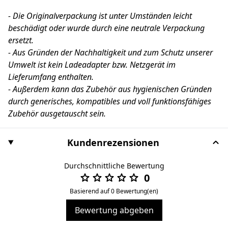
- Die Originalverpackung ist unter Umständen leicht
beschädigt oder wurde durch eine neutrale Verpackung
ersetzt.
- Aus Gründen der Nachhaltigkeit und zum Schutz unserer
Umwelt ist kein Ladeadapter bzw. Netzgerät im
Lieferumfang enthalten.
- Außerdem kann das Zubehör aus hygienischen Gründen
durch generisches, kompatibles und voll funktionsfähiges
Zubehör ausgetauscht sein.
Kundenrezensionen
Durchschnittliche Bewertung
0
Basierend auf 0 Bewertung(en)
Bewertung abgeben