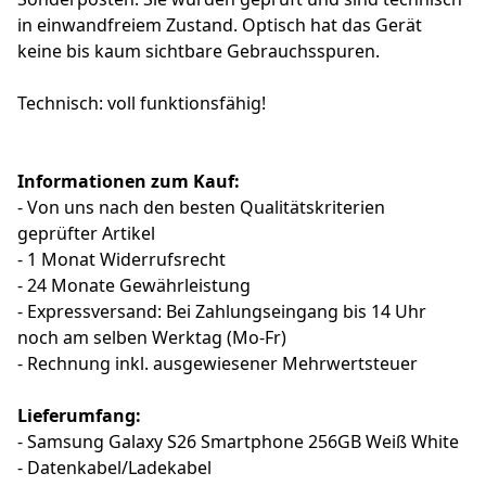
in einwandfreiem Zustand. Optisch hat das Gerät
keine bis kaum sichtbare Gebrauchsspuren.
Technisch: voll funktionsfähig!
Informationen zum Kauf:
- Von uns nach den besten Qualitätskriterien
geprüfter Artikel
- 1 Monat Widerrufsrecht
- 24 Monate Gewährleistung
- Expressversand: Bei Zahlungseingang bis 14 Uhr
noch am selben Werktag (Mo-Fr)
- Rechnung inkl. ausgewiesener Mehrwertsteuer
Lieferumfang:
- Samsung Galaxy S26 Smartphone 256GB Weiß White
- Datenkabel/Ladekabel