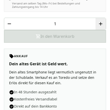
Versand am selben Tag (Mo–Fr) bei Bestellungen und
Zahlungseingang bis 14 Uhr
In den Warenkorb
ANKAUF
Dein altes Gerät ist Geld wert.
Dein altes Smartphone liegt vermutlich ungenutzt in
der Schublade. Verkauf es an Toredo und setze den
Erlös direkt für diesen Kauf ein.
In 48 Stunden ausgezahlt
Kostenfreies Versandlabel
Direkt auf dein Bankkonto