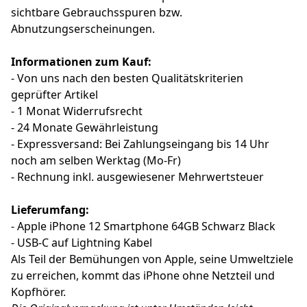
sichtbare Gebrauchsspuren bzw.
Abnutzungserscheinungen.
Informationen zum Kauf:
- Von uns nach den besten Qualitätskriterien
geprüfter Artikel
- 1 Monat Widerrufsrecht
- 24 Monate Gewährleistung
- Expressversand: Bei Zahlungseingang bis 14 Uhr
noch am selben Werktag (Mo-Fr)
- Rechnung inkl. ausgewiesener Mehrwertsteuer
Lieferumfang:
- Apple iPhone 12 Smartphone 64GB Schwarz Black
- USB-C auf Lightning Kabel
Als Teil der Bemühungen von Apple, seine Umweltziele
zu erreichen, kommt das iPhone ohne Netzteil und
Kopfhörer.