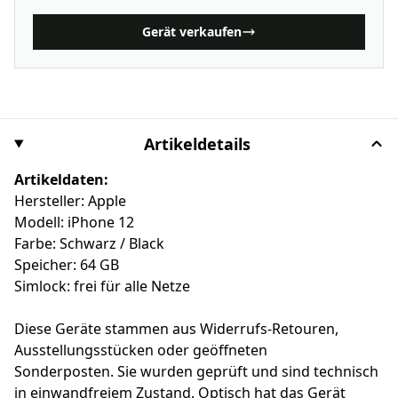
Gerät verkaufen
Artikeldetails
Artikeldaten:
Hersteller: Apple
Modell: iPhone 12
Farbe: Schwarz / Black
Speicher: 64 GB
Simlock: frei für alle Netze
Diese Geräte stammen aus Widerrufs-Retouren,
Ausstellungsstücken oder geöffneten
Sonderposten. Sie wurden geprüft und sind technisch
in einwandfreiem Zustand. Optisch hat das Gerät