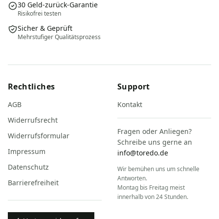
30 Geld-zurück-Garantie
Risikofrei testen
Sicher & Geprüft
Mehrstufiger Qualitätsprozess
Rechtliches
Support
AGB
Kontakt
Widerrufsrecht
Fragen oder Anliegen?
Widerrufsformular
Schreibe uns gerne an
Impressum
info@toredo.de
Datenschutz
Wir bemühen uns um schnelle
Antworten.
Barrierefreiheit
Montag bis Freitag meist
innerhalb von 24 Stunden.