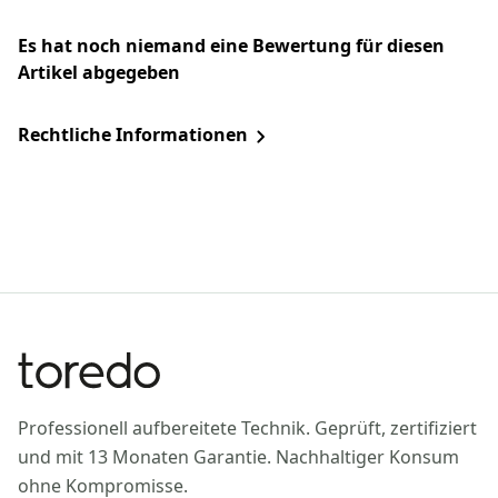
Es hat noch niemand eine Bewertung für diesen
Artikel abgegeben
Rechtliche Informationen
Professionell aufbereitete Technik. Geprüft, zertifiziert
und mit 13 Monaten Garantie. Nachhaltiger Konsum
ohne Kompromisse.