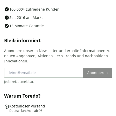
100.000+ zufriedene Kunden
Seit 2016 am Markt
13 Monate Garantie
Bleib informiert
Abonniere unseren Newsletter und erhalte Informationen zu
neuen Angeboten, Aktionen, Tech-Trends und nachhaltigen
Innovationen.
Abonnieren
Jederzeit abmeldbar.
Warum Toredo?
Kostenloser Versand
Deutschlandweit ab 0€