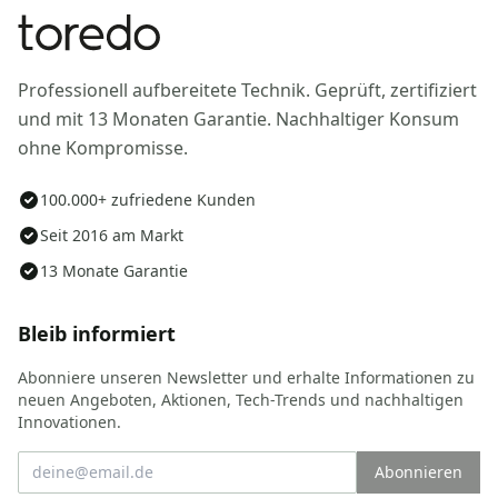
Professionell aufbereitete Technik. Geprüft, zertifiziert
und mit 13 Monaten Garantie. Nachhaltiger Konsum
ohne Kompromisse.
100.000+ zufriedene Kunden
Seit 2016 am Markt
13 Monate Garantie
Bleib informiert
Abonniere unseren Newsletter und erhalte Informationen zu
neuen Angeboten, Aktionen, Tech-Trends und nachhaltigen
Innovationen.
Abonnieren