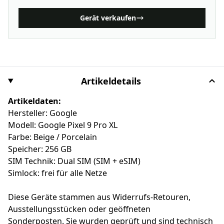
Gerät verkaufen
Artikeldetails
Artikeldaten:
Hersteller: Google
Modell: Google Pixel 9 Pro XL
Farbe: Beige / Porcelain
Speicher: 256 GB
SIM Technik: Dual SIM (SIM + eSIM)
Simlock: frei für alle Netze
Diese Geräte stammen aus Widerrufs-Retouren,
Ausstellungsstücken oder geöffneten
Sonderposten. Sie wurden geprüft und sind technisch