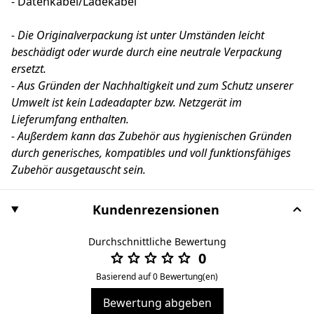
- Datenkabel/Ladekabel
- Die Originalverpackung ist unter Umständen leicht
beschädigt oder wurde durch eine neutrale Verpackung
ersetzt.
- Aus Gründen der Nachhaltigkeit und zum Schutz unserer
Umwelt ist kein Ladeadapter bzw. Netzgerät im
Lieferumfang enthalten.
- Außerdem kann das Zubehör aus hygienischen Gründen
durch generisches, kompatibles und voll funktionsfähiges
Zubehör ausgetauscht sein.
Kundenrezensionen
Durchschnittliche Bewertung
0
Basierend auf 0 Bewertung(en)
Bewertung abgeben