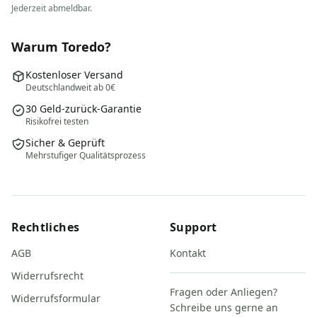
Jederzeit abmeldbar.
Warum Toredo?
Kostenloser Versand
Deutschlandweit ab 0€
30 Geld-zurück-Garantie
Risikofrei testen
Sicher & Geprüft
Mehrstufiger Qualitätsprozess
Rechtliches
Support
AGB
Kontakt
Widerrufsrecht
Fragen oder Anliegen?
Widerrufsformular
Schreibe uns gerne an