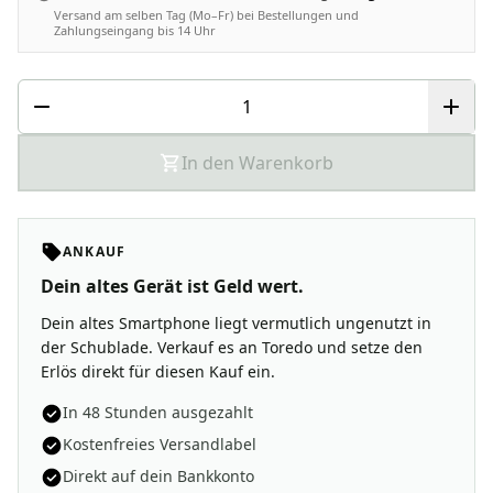
Versand am selben Tag (Mo–Fr) bei Bestellungen und
Zahlungseingang bis 14 Uhr
In den Warenkorb
ANKAUF
Dein altes Gerät ist Geld wert.
Dein altes Smartphone liegt vermutlich ungenutzt in
der Schublade. Verkauf es an Toredo und setze den
Erlös direkt für diesen Kauf ein.
In 48 Stunden ausgezahlt
Kostenfreies Versandlabel
Direkt auf dein Bankkonto