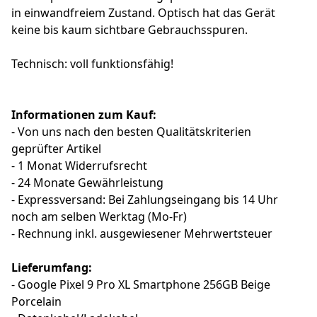
in einwandfreiem Zustand. Optisch hat das Gerät
keine bis kaum sichtbare Gebrauchsspuren.
Technisch: voll funktionsfähig!
Informationen zum Kauf:
- Von uns nach den besten Qualitätskriterien
geprüfter Artikel
- 1 Monat Widerrufsrecht
- 24 Monate Gewährleistung
- Expressversand: Bei Zahlungseingang bis 14 Uhr
noch am selben Werktag (Mo-Fr)
- Rechnung inkl. ausgewiesener Mehrwertsteuer
Lieferumfang:
- Google Pixel 9 Pro XL Smartphone 256GB Beige
Porcelain