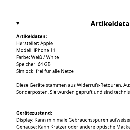
Artikeldeta
Artikeldaten:
Hersteller: Apple
Modell: iPhone 11
Farbe: Weiß / White
Speicher: 64 GB
Simlock: frei für alle Netze
Diese Geräte stammen aus Widerrufs-Retouren, Au
Sonderposten. Sie wurden geprüft und sind techni
Gerätezustand:
Display: Kann minimale Gebrauchsspuren aufweise
Gehäuse: Kann Kratzer oder andere optische Mack