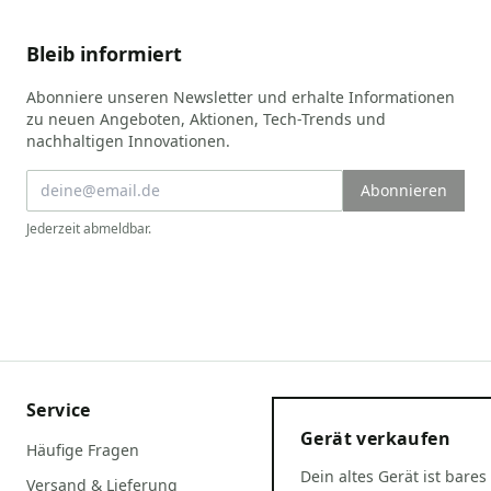
Bleib informiert
Abonniere unseren Newsletter und erhalte Informationen
zu neuen Angeboten, Aktionen, Tech-Trends und
nachhaltigen Innovationen.
Abonnieren
Jederzeit abmeldbar.
Service
Gerät verkaufen
Häufige Fragen
Dein altes Gerät ist bares
Versand & Lieferung