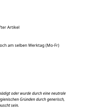
ter Artikel
noch am selben Werktag (Mo-Fr)
hädigt oder wurde durch eine neutrale
gienischen Gründen durch generisch,
uscht sein.