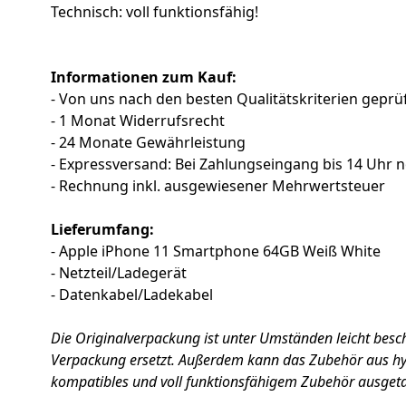
Technisch: voll funktionsfähig!
Informationen zum Kauf:
- Von uns nach den besten Qualitätskriterien geprüf
- 1 Monat Widerrufsrecht
- 24 Monate Gewährleistung
- Expressversand: Bei Zahlungseingang bis 14 Uhr 
- Rechnung inkl. ausgewiesener Mehrwertsteuer
Lieferumfang:
- Apple iPhone 11 Smartphone 64GB Weiß White
- Netzteil/Ladegerät
- Datenkabel/Ladekabel
Die Originalverpackung ist unter Umständen leicht besc
Verpackung ersetzt. Außerdem kann das Zubehör aus hy
kompatibles und voll funktionsfähigem Zubehör ausgeta