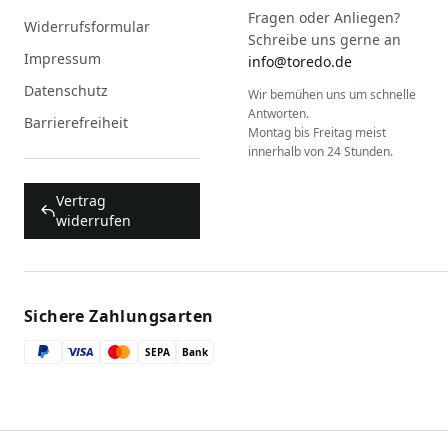
Fragen oder Anliegen?
Widerrufsformular
Schreibe uns gerne an
Impressum
info@toredo.de
Datenschutz
Wir bemühen uns um schnelle
Antworten.
Barrierefreiheit
Montag bis Freitag meist
innerhalb von 24 Stunden.
Vertrag
widerrufen
Sichere Zahlungsarten
SEPA
Bank