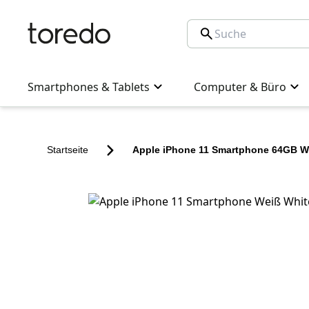
Smartphones & Tablets
Computer & Büro
Startseite
Apple iPhone 11 Smartphone 64GB W