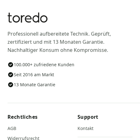
Professionell aufbereitete Technik. Geprüft,
zertifiziert und mit 13 Monaten Garantie.
Nachhaltiger Konsum ohne Kompromisse.
100.000+ zufriedene Kunden
Seit 2016 am Markt
13 Monate Garantie
Rechtliches
Support
AGB
Kontakt
Widerrufsrecht