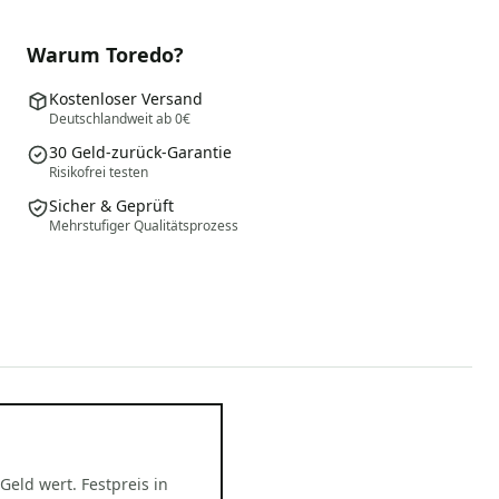
Warum Toredo?
Kostenloser Versand
Deutschlandweit ab 0€
30 Geld-zurück-Garantie
Risikofrei testen
Sicher & Geprüft
Mehrstufiger Qualitätsprozess
 Geld wert. Festpreis in