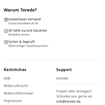
Warum Toredo?
Kostenloser Versand
Deutschlandweit ab 0€
30 Geld-zurück-Garantie
Risikofrei testen
Sicher & Geprüft
Mehrstufiger Qualitätsprozess
Rechtliches
Support
AGB
Kontakt
Widerrufsrecht
Fragen oder Anliegen?
Widerrufsformular
Schreibe uns gerne an
Impressum
info@toredo.de