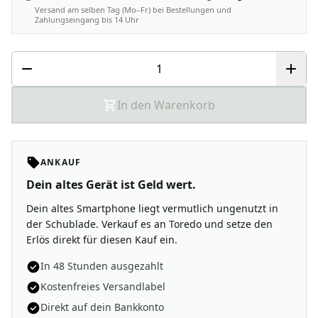
Versand am selben Tag (Mo–Fr) bei Bestellungen und
Zahlungseingang bis 14 Uhr
In den Warenkorb
ANKAUF
Dein altes Gerät ist Geld wert.
Dein altes Smartphone liegt vermutlich ungenutzt in
der Schublade. Verkauf es an Toredo und setze den
Erlös direkt für diesen Kauf ein.
In 48 Stunden ausgezahlt
Kostenfreies Versandlabel
Direkt auf dein Bankkonto