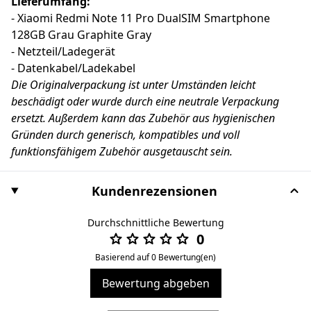
Lieferumfang:
- Xiaomi Redmi Note 11 Pro DualSIM Smartphone
128GB Grau Graphite Gray
- Netzteil/Ladegerät
- Datenkabel/Ladekabel
Die Originalverpackung ist unter Umständen leicht
beschädigt oder wurde durch eine neutrale Verpackung
ersetzt. Außerdem kann das Zubehör aus hygienischen
Gründen durch generisch, kompatibles und voll
funktionsfähigem Zubehör ausgetauscht sein.
Kundenrezensionen
Durchschnittliche Bewertung
0
Basierend auf 0 Bewertung(en)
Bewertung abgeben