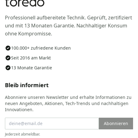
Professionell aufbereitete Technik. Geprüft, zertifiziert
und mit 13 Monaten Garantie. Nachhaltiger Konsum
ohne Kompromisse.
100.000+ zufriedene Kunden
Seit 2016 am Markt
13 Monate Garantie
Bleib informiert
Abonniere unseren Newsletter und erhalte Informationen zu
neuen Angeboten, Aktionen, Tech-Trends und nachhaltigen
Innovationen.
Abonnieren
Jederzeit abmeldbar.