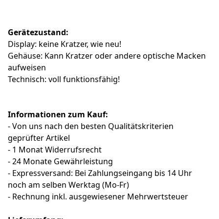
Gerätezustand:
Display: keine Kratzer, wie neu!
Gehäuse: Kann Kratzer oder andere optische Macken
aufweisen
Technisch: voll funktionsfähig!
Informationen zum Kauf:
- Von uns nach den besten Qualitätskriterien
geprüfter Artikel
- 1 Monat Widerrufsrecht
- 24 Monate Gewährleistung
- Expressversand: Bei Zahlungseingang bis 14 Uhr
noch am selben Werktag (Mo-Fr)
- Rechnung inkl. ausgewiesener Mehrwertsteuer