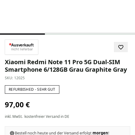
Ausverkauft
nicht lieferbar
Xiaomi Redmi Note 11 Pro 5G Dual-SIM
Smartphone 6/128GB Grau Graphite Gray
SKU:
12025
REFURBISHED - SEHR GUT
97,00 €
inkl. MwSt.
kostenfreier Versand in DE
Bestell noch heute und der Versand erfolgt
morgen
!