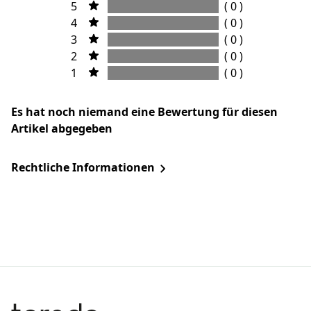
5
( 0 )
4
( 0 )
3
( 0 )
2
( 0 )
1
( 0 )
Es hat noch niemand eine Bewertung für diesen
Artikel abgegeben
Rechtliche Informationen