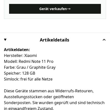
Gerät verkaufen
Artikeldetails
Artikeldaten:
Hersteller: Xiaomi
Modell: Redmi Note 11 Pro
Farbe: Grau / Graphite Gray
Speicher: 128 GB
Simlock: frei für alle Netze
Diese Geräte stammen aus Widerrufs-Retouren,
Ausstellungsstücken oder geöffneten
Sonderposten. Sie wurden geprüft und sind technisch
in einwandfreiem Zustand.