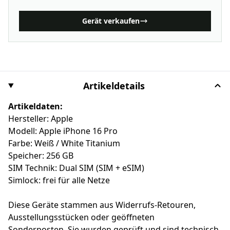
Gerät verkaufen
Artikeldetails
Artikeldaten:
Hersteller: Apple
Modell: Apple iPhone 16 Pro
Farbe: Weiß / White Titanium
Speicher: 256 GB
SIM Technik: Dual SIM (SIM + eSIM)
Simlock: frei für alle Netze
Diese Geräte stammen aus Widerrufs-Retouren,
Ausstellungsstücken oder geöffneten
Sonderposten. Sie wurden geprüft und sind technisch