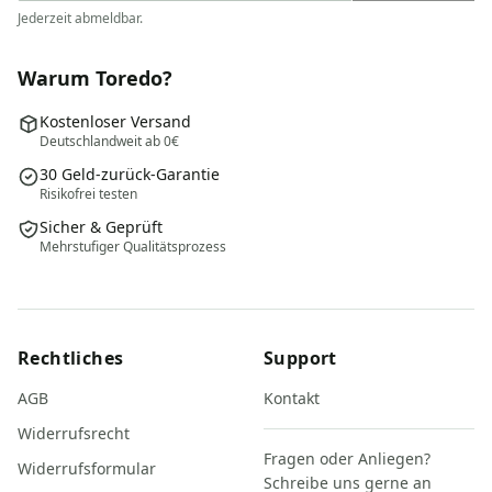
Jederzeit abmeldbar.
Warum Toredo?
Kostenloser Versand
Deutschlandweit ab 0€
30 Geld-zurück-Garantie
Risikofrei testen
Sicher & Geprüft
Mehrstufiger Qualitätsprozess
Rechtliches
Support
AGB
Kontakt
Widerrufsrecht
Fragen oder Anliegen?
Widerrufsformular
Schreibe uns gerne an