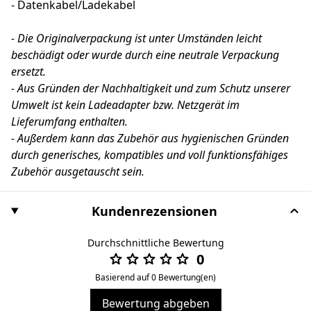
- Datenkabel/Ladekabel
- Die Originalverpackung ist unter Umständen leicht
beschädigt oder wurde durch eine neutrale Verpackung
ersetzt.
- Aus Gründen der Nachhaltigkeit und zum Schutz unserer
Umwelt ist kein Ladeadapter bzw. Netzgerät im
Lieferumfang enthalten.
- Außerdem kann das Zubehör aus hygienischen Gründen
durch generisches, kompatibles und voll funktionsfähiges
Zubehör ausgetauscht sein.
Kundenrezensionen
Durchschnittliche Bewertung
0
Basierend auf 0 Bewertung(en)
Bewertung abgeben