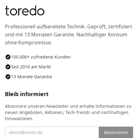
Professionell aufbereitete Technik. Geprüft, zertifiziert
und mit 13 Monaten Garantie. Nachhaltiger Konsum
ohne Kompromisse.
100.000+ zufriedene Kunden
Seit 2016 am Markt
13 Monate Garantie
Bleib informiert
Abonniere unseren Newsletter und erhalte Informationen zu
neuen Angeboten, Aktionen, Tech-Trends und nachhaltigen
Innovationen.
Abonnieren