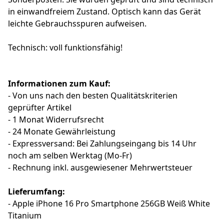
in einwandfreiem Zustand. Optisch kann das Gerät
leichte Gebrauchsspuren aufweisen.
Technisch: voll funktionsfähig!
Informationen zum Kauf:
- Von uns nach den besten Qualitätskriterien
geprüfter Artikel
- 1 Monat Widerrufsrecht
- 24 Monate Gewährleistung
- Expressversand: Bei Zahlungseingang bis 14 Uhr
noch am selben Werktag (Mo-Fr)
- Rechnung inkl. ausgewiesener Mehrwertsteuer
Lieferumfang:
- Apple iPhone 16 Pro Smartphone 256GB Weiß White
Titanium